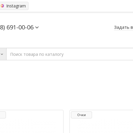
Instagram
68) 691-00-06
Задать 
Очки