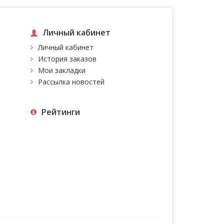
Личный кабинет
Личный кабинет
История заказов
Мои закладки
Рассылка новостей
Рейтинги