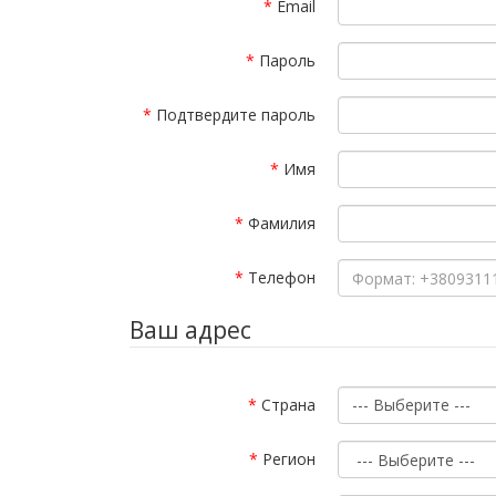
Email
Пароль
Подтвердите пароль
Имя
Фамилия
Телефон
Ваш адрес
Страна
--- Выберите ---
Регион