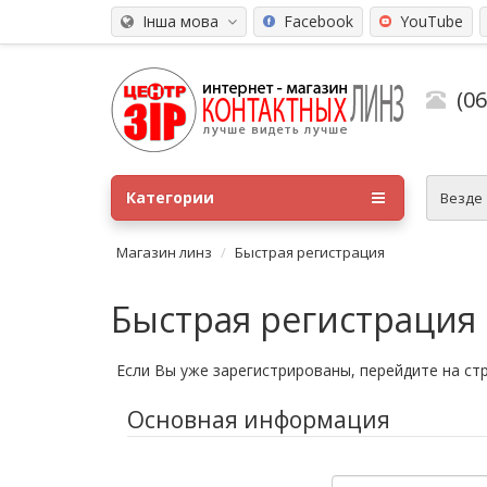
Інша мова
Facebook
YouTube
(0
Категории
Везде
Магазин линз
Быстрая регистрация
Быстрая регистрация
Если Вы уже зарегистрированы, перейдите на ст
Основная информация