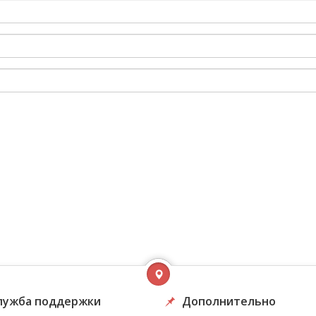
лужба поддержки
Дополнительно