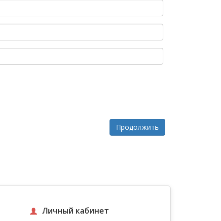
Продолжить
Личный кабинет