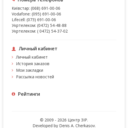
Київстар:
(068) 691-00-06
Vodafone:
(095) 691-00-06
Lifecell:
(073) 691-00-06
Укртелеком:
(0472) 54-48-88
Укртелеком:
( 0472) 54-37-02
Личный кабинет
Личный кабинет
История заказов
Мои закладки
Рассылка новостей
Рейтинги
© 2009 - 2026 Центр ЗIР.
Developed by Denis A. Cherkasov.