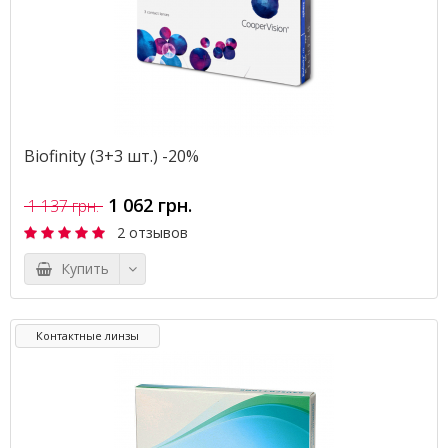
Biofinity (3+3 шт.) -20%
1 062 грн.
1 137 грн.
2 отзывов
Купить
Контактные линзы