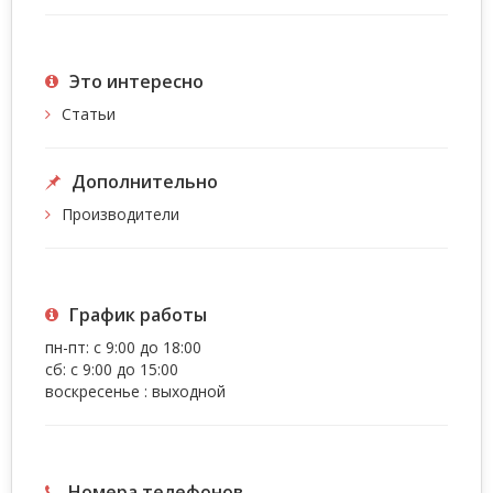
Это интересно
Статьи
Дополнительно
Производители
График работы
пн-пт: с 9:00 до 18:00
сб: с 9:00 до 15:00
воскресенье : выходной
Номера телефонов