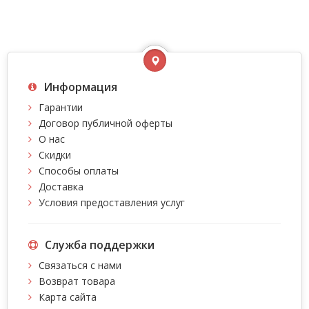
Информация
Гарантии
Договор публичной оферты
О нас
Скидки
Способы оплаты
Доставка
Условия предоставления услуг
Служба поддержки
Связаться с нами
Возврат товара
Карта сайта