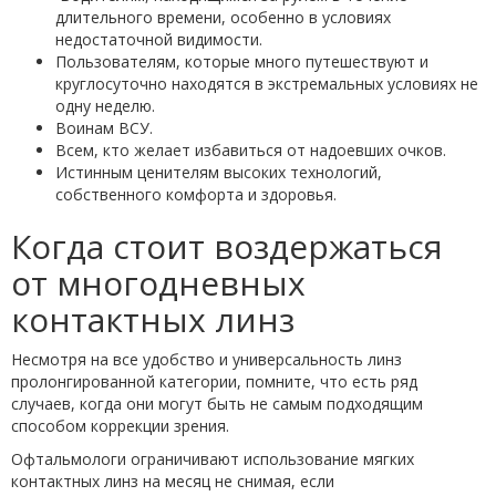
длительного времени, особенно в условиях
недостаточной видимости.
Пользователям, которые много путешествуют и
круглосуточно находятся в экстремальных условиях не
одну неделю.
Воинам ВСУ.
Всем, кто желает избавиться от надоевших очков.
Истинным ценителям высоких технологий,
собственного комфорта и здоровья.
Когда стоит воздержаться
от многодневных
контактных линз
Несмотря на все удобство и универсальность линз
пролонгированной категории, помните, что есть ряд
случаев, когда они могут быть не самым подходящим
способом коррекции зрения.
Офтальмологи ограничивают использование мягких
контактных линз на месяц не снимая, если