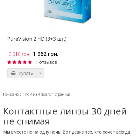
PureVision 2 HD (3+3 шт.)
1 962 грн.
2 010 грн.
1 отзывов
Купить
Показано с 1 по 4 из 4 (всего 1 страниц)
Контактные линзы 30 дней
не снимая
Мы вместе не на одну ночь! Вот девиз тех, кто хочет всегда