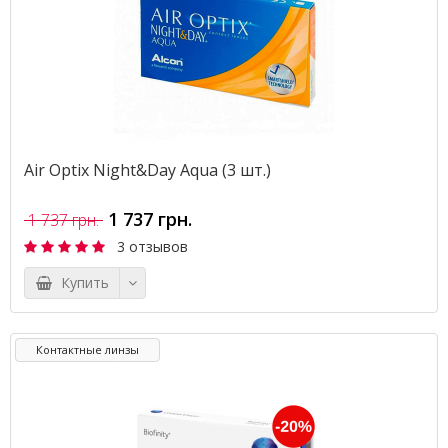
Air Optix Night&Day Aqua (3 шт.)
1 737 грн.
1 737 грн.
3 отзывов
Купить
Контактные линзы