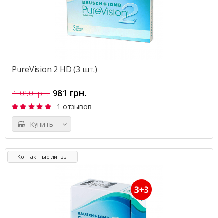
PureVision 2 HD (3 шт.)
981 грн.
1 050 грн.
1 отзывов
Купить
Контактные линзы