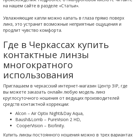
на нашем сайте в разделе «Статьи».
Увлажняющие капли можно капать в глаза прямо поверх
линз, это устранит возможные неприятные ощущения и
продлит чувство комфорта.
Где в Черкассах купить
контактные линзы
многократного
использования
Приглашаем в черкасский интернет-магазин Центр ЗІР, где
вы можете заказать онлайн любую модель линз
круглосуточного ношения от ведущих производителей
средств контактной коррекции:
Alcon – Air Optix Night&Day Aqua,
Baush&Lomb – PureVision 2 HD,
CooperVision – Biofinity.
Купить линзы постоянного ношения можно в трех вариантах