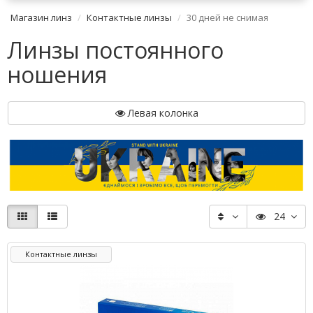
Магазин линз
Контактные линзы
30 дней не снимая
Линзы постоянного
ношения
Левая колонка
24
Контактные линзы