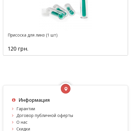
Присоска для линз (1 шт)
120 грн.
Информация
Гарантии
Договор публичной оферты
О нас
Скидки