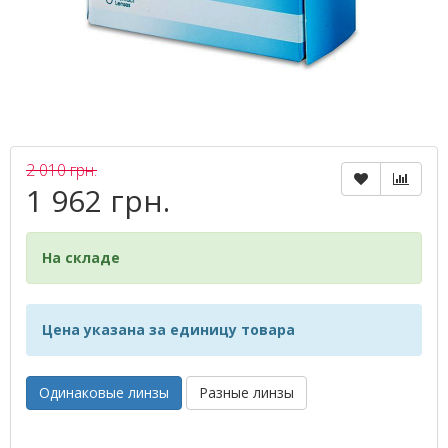
2 010 грн.
1 962 грн.
На складе
Цена указана за единицу товара
Одинаковые линзы
Разные линзы