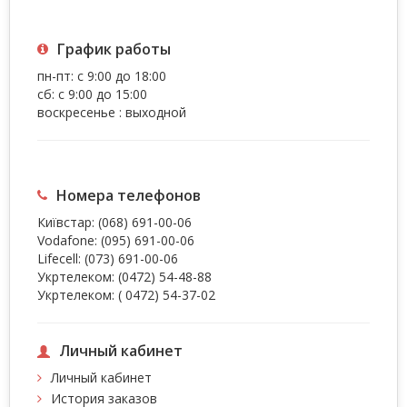
График работы
пн-пт: с 9:00 до 18:00
сб: с 9:00 до 15:00
воскресенье : выходной
Номера телефонов
Київстар:
(068) 691-00-06
Vodafone:
(095) 691-00-06
Lifecell:
(073) 691-00-06
Укртелеком:
(0472) 54-48-88
Укртелеком:
( 0472) 54-37-02
Личный кабинет
Личный кабинет
История заказов