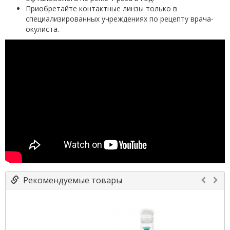
Приобретайте контактные линзы только в
специализированных учреждениях по рецепту врача-
окулиста.
Рекомендуемые товары