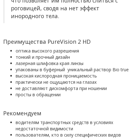
что позволяет им полностью слиться с
роговицей, сводя на нет эффект
инородного тела.
Преимущества PureVision 2 HD
оптика высокого разрешения
тонкий и прочный дизайн
лазерная шлифовка края линзы
упакованы в буферный уникальный раствор Bio true
высокая кислородная проницаемость
практически не ощущаются на глазах
не доставляют дискомфорта при ношении
просты в обращении
Рекомендуем
водителям транспортных средств в условиях
недостаточной видимости
пользователям, кто в силу специфических видов