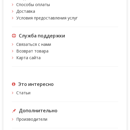
Способы оплаты
Доставка
Условия предоставления услуг
Служба поддержки
Связаться с нами
Возврат товара
Карта сайта
Это интересно
Статьи
Дополнительно
Производители