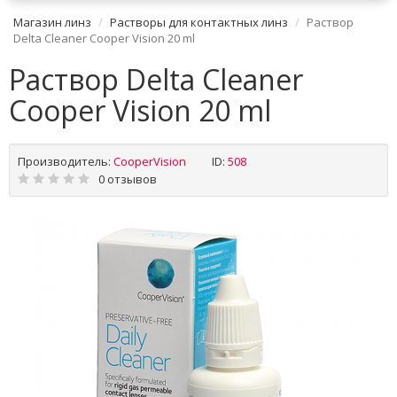
Магазин линз
Растворы для контактных линз
Раствор
Delta Cleaner Cooper Vision 20 ml
Раствор Delta Cleaner
Cooper Vision 20 ml
Производитель:
CooperVision
ID:
508
0 отзывов