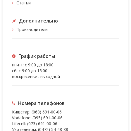
Статьи
Дополнительно
Производители
График работы
пн-пт: с 9:00 до 18:00
сб: с 9:00 до 15:00
воскресенье : выходной
Номера телефонов
Київстар:
(068) 691-00-06
Vodafone:
(095) 691-00-06
Lifecell:
(073) 691-00-06
Укртелеком:
(0472) 54-48-88