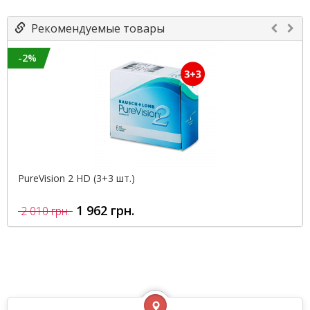
Рекомендуемые товары
-2%
PureVision 2 HD (3+3 шт.)
1 962 грн.
2 010 грн.