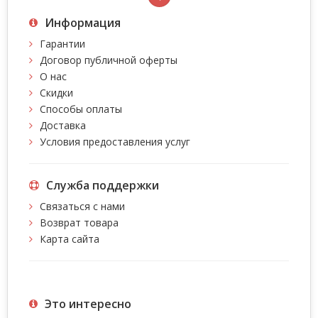
Информация
Гарантии
Договор публичной оферты
О нас
Скидки
Способы оплаты
Доставка
Условия предоставления услуг
Служба поддержки
Связаться с нами
Возврат товара
Карта сайта
Это интересно