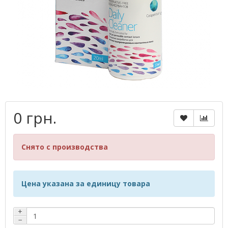
0 грн.
Снято с производства
Цена указана за единицу товара
+
−