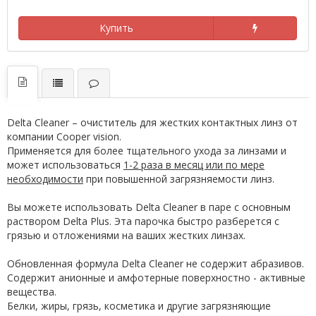
Купить
Delta Cleaner – очиститель для жестких контактных линз от
компании Cooper vision.
Применяется для более тщательного ухода за линзами и
может использоваться
1-2 раза в месяц или по мере
необходимости
при повышенной загрязняемости линз.
Вы можете использовать Delta Cleaner в паре с основным
раствором Delta Plus. Эта парочка быстро разберется с
грязью и отложениями на ваших жестких линзах.
Обновленная формула Delta Cleaner не содержит абразивов.
Содержит анионные и амфотерные поверхностно - активные
вещества.
Белки, жиры, грязь, косметика и другие загрязняющие