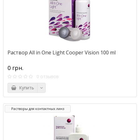
Раствор All in One Light Cooper Vision 100 ml
0 грн.
0 отзывов
Купить
Растворы для контактных линз