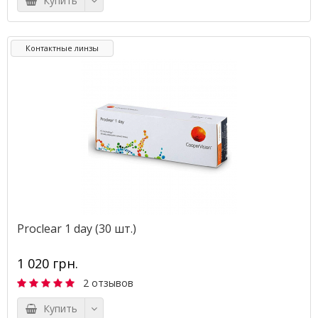
Купить
Контактные линзы
Proclear 1 day (30 шт.)
1 020 грн.
2 отзывов
Купить