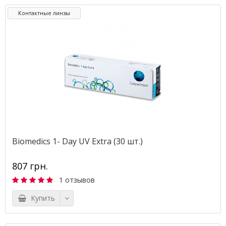
Контактные линзы
Biomedics 1- Day UV Extra (30 шт.)
807 грн.
1 отзывов
Купить