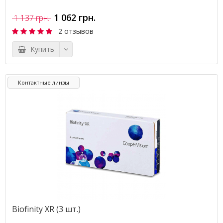
1 062 грн.
1 137 грн.
2 отзывов
Купить
Контактные линзы
Biofinity XR (3 шт.)