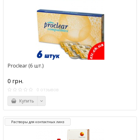
Proclear (6 шт.)
0 грн.
0 отзывов
Купить
Растворы для контактных линз