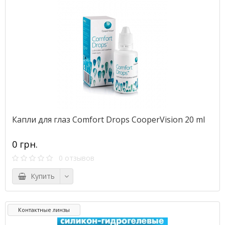
Капли для глаз Comfort Drops CooperVision 20 ml
0 грн.
0 отзывов
Купить
Контактные линзы