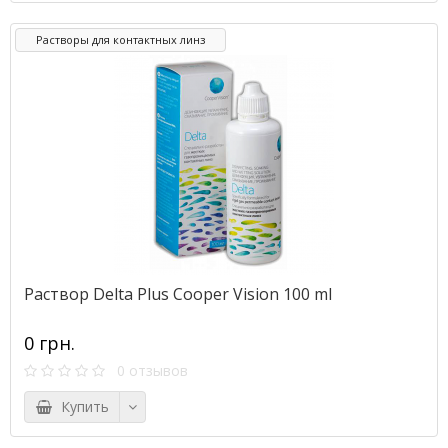
Растворы для контактных линз
Раствор Delta Plus Cooper Vision 100 ml
0 грн.
0 отзывов
Купить