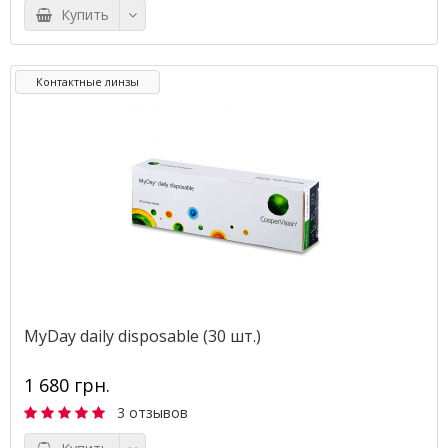
Купить
Контактные линзы
MyDay daily disposable (30 шт.)
1 680 грн.
3 отзывов