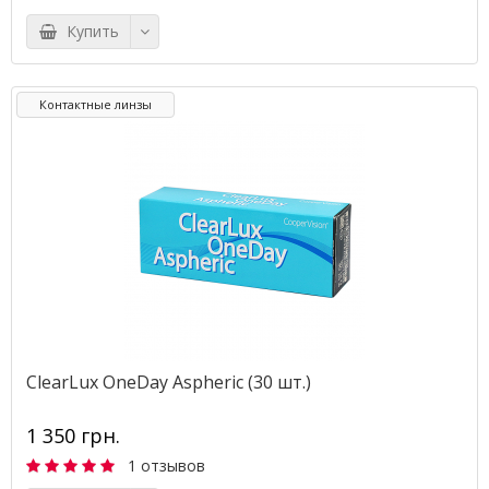
Купить
Контактные линзы
ClearLux OneDay Aspheric (30 шт.)
1 350 грн.
1 отзывов