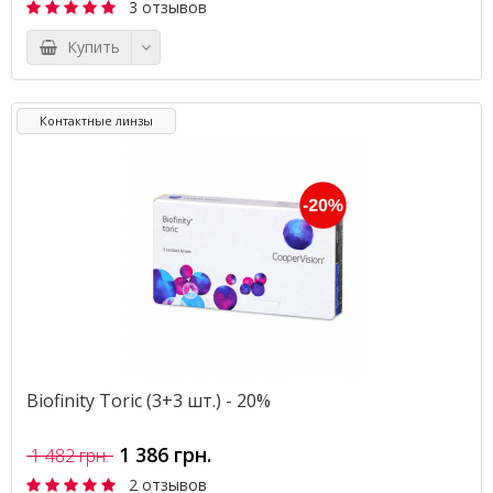
3 отзывов
Купить
Контактные линзы
Biofinity Toric (3+3 шт.) - 20%
1 386 грн.
1 482 грн.
2 отзывов