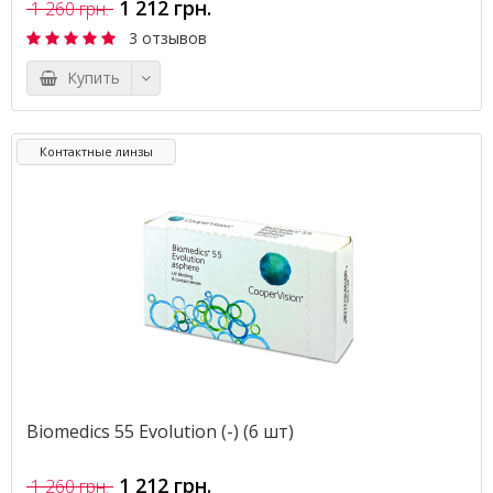
1 212 грн.
1 260 грн.
3 отзывов
Купить
Контактные линзы
Biomedics 55 Evolution (-) (6 шт)
1 212 грн.
1 260 грн.