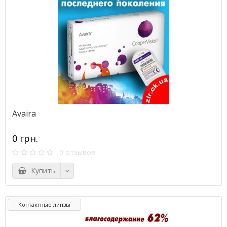
Avaira
0 грн.
0 отзывов
Купить
Контактные линзы