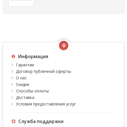
Информация
Гарантии
Договор публичной оферты
О нас
Скидки
Способы оплаты
Доставка
Условия предоставления услуг
Служба поддержки