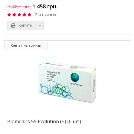
1 458 грн.
1 482 грн.
2 отзывов
Купить
Контактные линзы
Biomedics 55 Evolution (+) (6 шт)