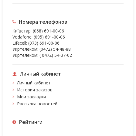
Номера телефонов
Київстар:
(068) 691-00-06
Vodafone:
(095) 691-00-06
Lifecell:
(073) 691-00-06
Укртелеком:
(0472) 54-48-88
Укртелеком:
( 0472) 54-37-02
Личный кабинет
Личный кабинет
История заказов
Мои закладки
Рассылка новостей
Рейтинги