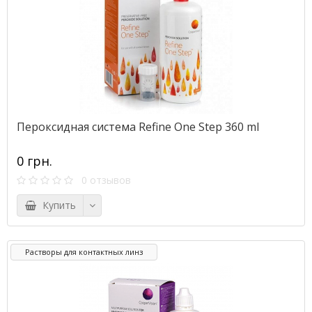
Пероксидная система Refine One Step 360 ml
0 грн.
0 отзывов
Купить
Растворы для контактных линз