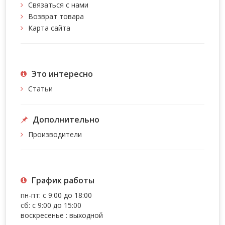
Связаться с нами
Возврат товара
Карта сайта
Это интересно
Статьи
Дополнительно
Производители
График работы
пн-пт: с 9:00 до 18:00
сб: с 9:00 до 15:00
воскресенье : выходной