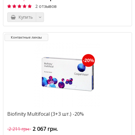
2 отзывов
Купить
Контактные линзы
Biofinity Multifocal (3+3 шт.) -20%
2 067 грн.
2 211 грн.