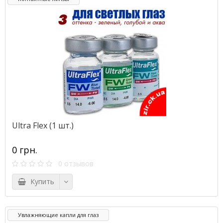
Ultra Flex (1 шт.)
0 грн.
0 отзывов
Купить
Увлажняющие капли для глаз