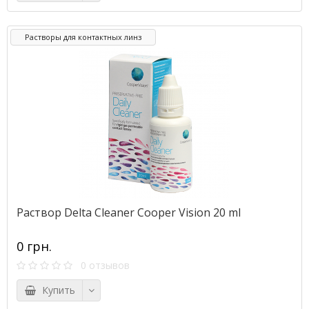
Растворы для контактных линз
Раствор Delta Cleaner Cooper Vision 20 ml
0 грн.
0 отзывов
Купить