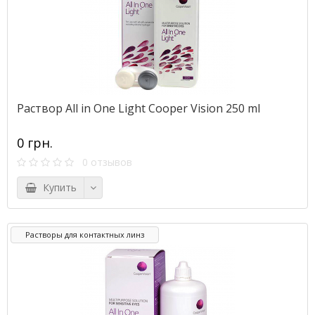
Раствор All in One Light Cooper Vision 250 ml
0 грн.
0 отзывов
Купить
Растворы для контактных линз