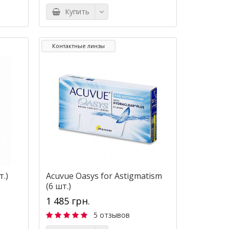
Купить
Контактные линзы
.)
Acuvue Oasys for Astigmatism
(6 шт.)
1 485 грн.
5 отзывов