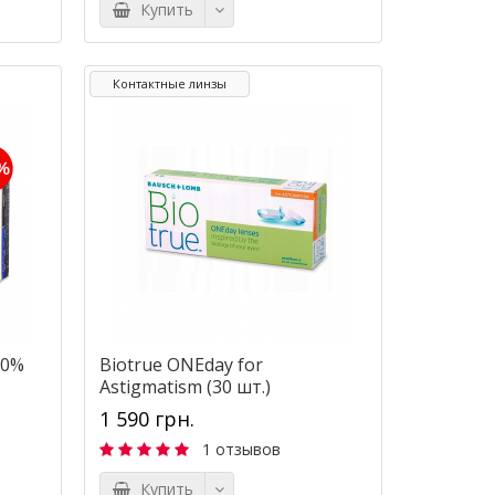
Купить
Контактные линзы
 20%
Biotrue ONEday for
Astigmatism (30 шт.)
1 590 грн.
1 отзывов
Купить