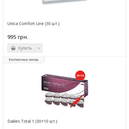
Unica Comfort Line (30 шт.)
995 грн.
Купить
Контактные линзы
Dailies Total 1 (30+10 шт.)