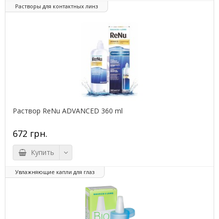
Растворы для контактных линз
Раствор ReNu ADVANCED 360 ml
672 грн.
Купить
Увлажняющие капли для глаз