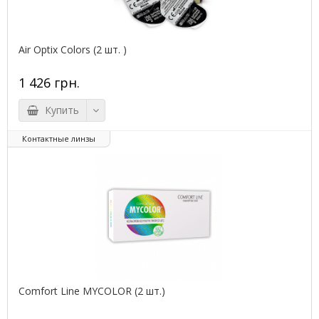
Air Optix Colors (2 шт. )
1 426 грн.
Купить
Контактные линзы
Comfort Line MYCOLOR (2 шт.)