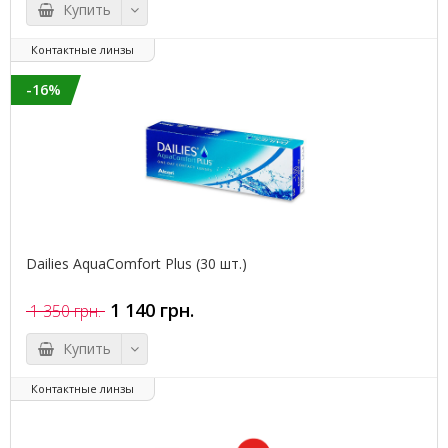
Купить
Контактные линзы
-16%
Dailies AquaComfort Plus (30 шт.)
1 140 грн.
1 350 грн.
Купить
Контактные линзы