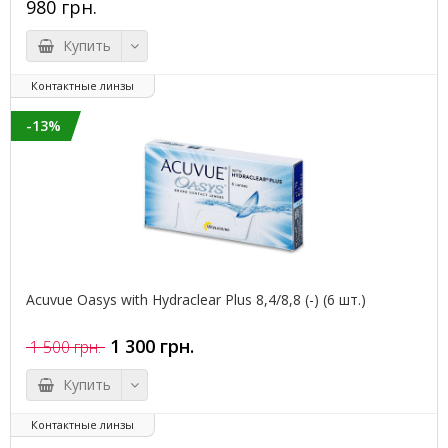
980 грн.
Купить
Контактные линзы
-13%
Acuvue Oasys with Hydraclear Plus 8,4/8,8 (-) (6 шт.)
1 300 грн.
1 500 грн.
Купить
Контактные линзы