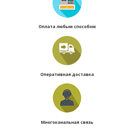
Оплата любым способом
Оперативная доставка
Многоканальная связь