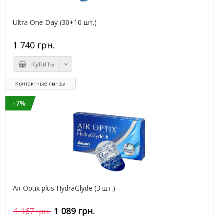
Ultra One Day (30+10 шт.)
1 740 грн.
Купить
Контактные линзы
-7%
Air Optix plus HydraGlyde (3 шт.)
1 089 грн.
1 167 грн.