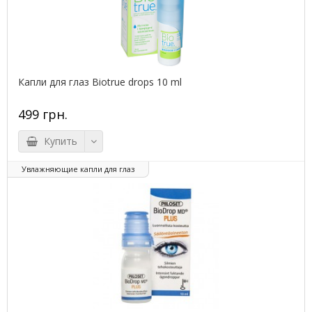
Капли для глаз Biotrue drops 10 ml
499 грн.
Купить
Увлажняющие капли для глаз