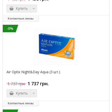
Купить
Контактные линзы
-0%
Air Optix Night&Day Aqua (3 шт.)
1 737 грн.
1 737 грн.
Купить
Контактные линзы