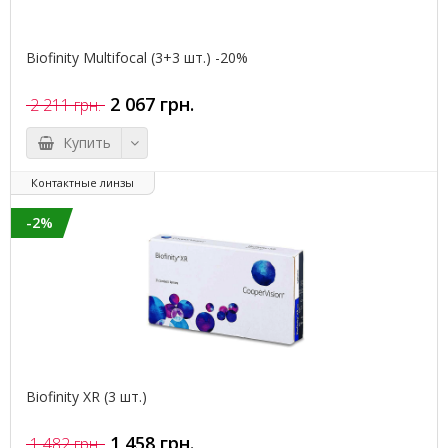
Biofinity Multifocal (3+3 шт.) -20%
2 067 грн.
2 211 грн.
Купить
Контактные линзы
-2%
Biofinity XR (3 шт.)
1 458 грн.
1 482 грн.