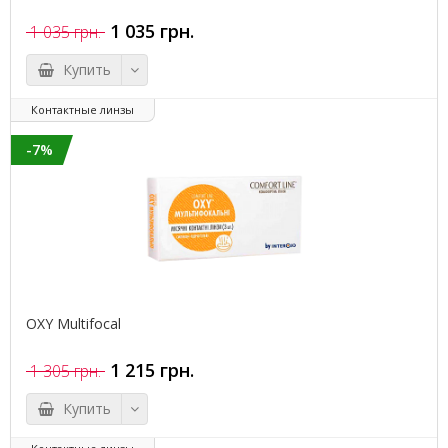
1 035 грн.
1 035 грн.
Купить
Контактные линзы
-7%
OXY Multifocal
1 215 грн.
1 305 грн.
Купить