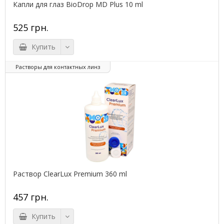
Капли для глаз BioDrop MD Plus 10 ml
525 грн.
Купить
Растворы для контактных линз
Раствор ClearLux Premium 360 ml
457 грн.
Купить