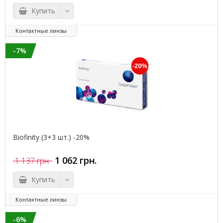
Купить
Контактные линзы
-7%
Biofinity (3+3 шт.) -20%
1 062 грн.
1 137 грн.
Купить
Контактные линзы
-6%