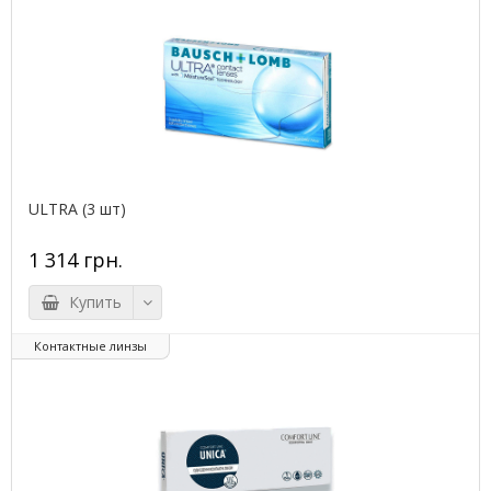
ULTRA (3 шт)
1 314 грн.
Купить
Контактные линзы