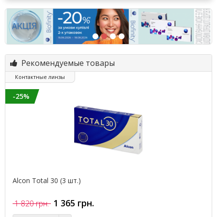
Рекомендуемые товары
Контактные линзы
-25%
Alcon Total 30 (3 шт.)
1 365 грн.
1 820 грн.