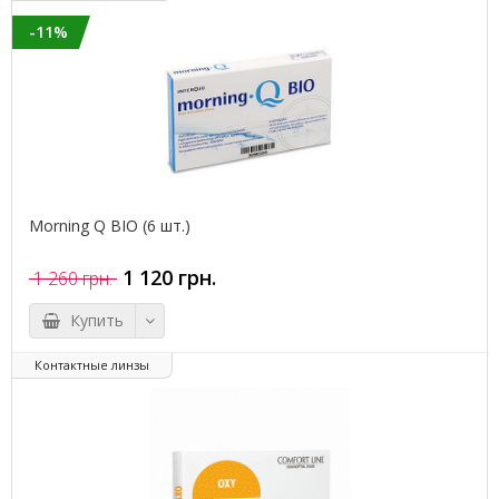
-11%
Morning Q BIO (6 шт.)
1 120 грн.
1 260 грн.
Купить
Контактные линзы