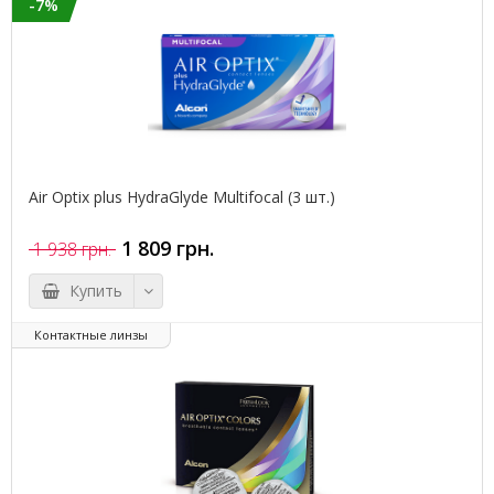
-7%
Air Optix plus HydraGlyde Multifocal (3 шт.)
1 809 грн.
1 938 грн.
Купить
Контактные линзы