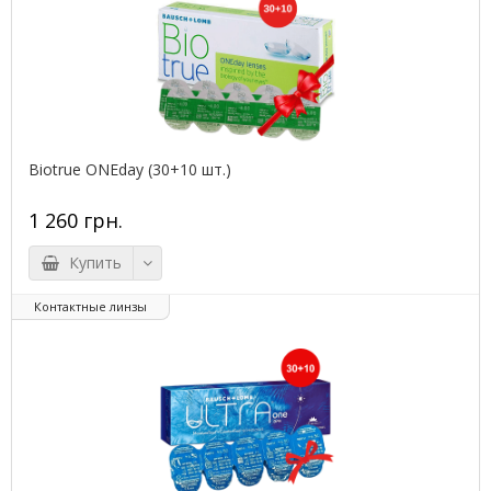
Biotrue ONEday (30+10 шт.)
1 260 грн.
Купить
Контактные линзы