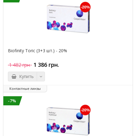
Biofinity Toric (3+3 шт.) - 20%
1 386 грн.
1 482 грн.
Купить
Контактные линзы
-7%