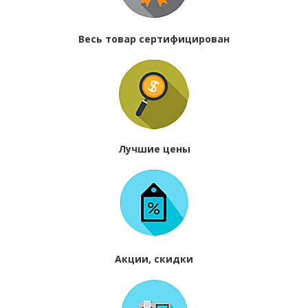
Весь товар сертифицирован
Лучшие цены
Акции, скидки