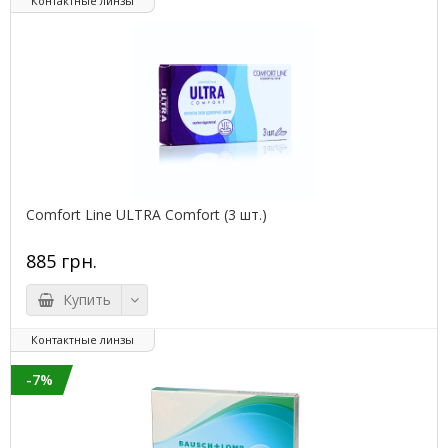
Контактные линзы
Comfort Line ULTRA Comfort (3 шт.)
885 грн.
Купить
Контактные линзы
-7%