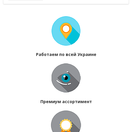
Работаем по всей Украине
Премиум ассортимент