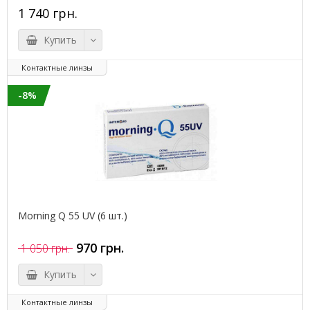
1 740 грн.
Купить
Контактные линзы
-8%
Morning Q 55 UV (6 шт.)
970 грн.
1 050 грн.
Купить
Контактные линзы