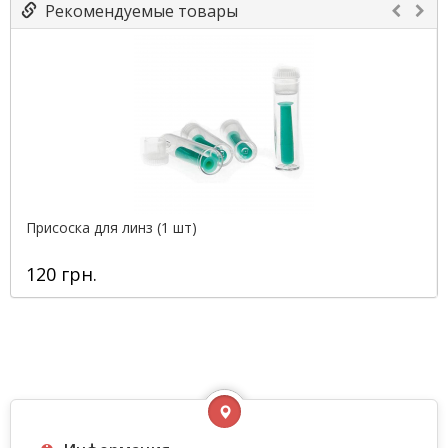
Рекомендуемые товары
Присоска для линз (1 шт)
120 грн.