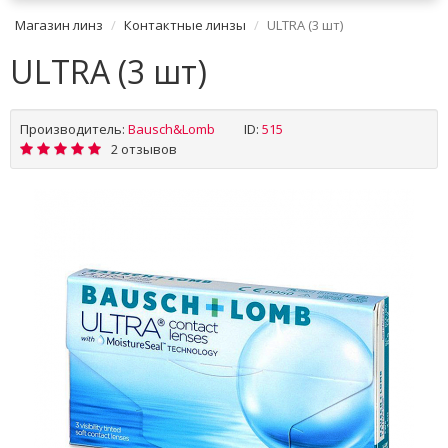
Магазин линз
Контактные линзы
ULTRA (3 шт)
ULTRA (3 шт)
Производитель:
Bausch&Lomb
ID:
515
2 отзывов