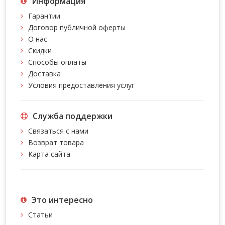
Информация
Гарантии
Договор публичной оферты
О нас
Скидки
Способы оплаты
Доставка
Условия предоставления услуг
Служба поддержки
Связаться с нами
Возврат товара
Карта сайта
Это интересно
Статьи