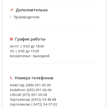
Дополнительно
Производители
График работы
пн-пт: с 9:00 до 18:00
сб: с 9:00 до 15:00
воскресенье : выходной
Номера телефонов
Київстар:
(068) 691-00-06
Vodafone:
(095) 691-00-06
Lifecell:
(073) 691-00-06
Укртелеком:
(0472) 54-48-88
Укртелеком:
( 0472) 54-37-02