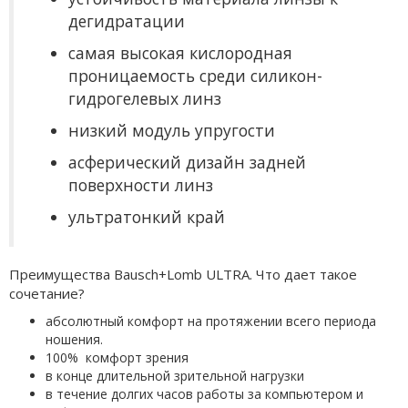
дегидратации
самая высокая кислородная
проницаемость среди силикон-
гидрогелевых линз
низкий модуль упругости
асферический дизайн задней
поверхности линз
ультратонкий край
Преимущества Bausch+Lomb ULTRA. Что дает такое
сочетание?
абсолютный комфорт на протяжении всего периода
ношения.
100% комфорт зрения
в конце длительной зрительной нагрузки
в течение долгих часов работы за компьютером и