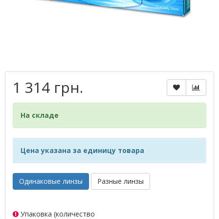
1 314 грн.
На складе
Цена указана за единицу товара
Одинаковые линзы
Разные линзы
Упаковка (количество