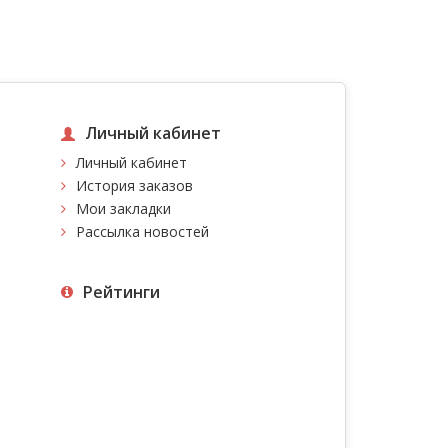
Личный кабинет
Личный кабинет
История заказов
Мои закладки
Рассылка новостей
Рейтинги