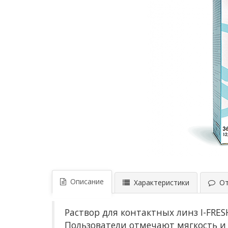
Описание
Характеристики
Отз
Раствор для контактных линз I-FRES
Пользователи отмечают мягкость и