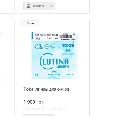
Купить
Очки
Tokai линзы для очков
1 900 грн.
0 отзывов