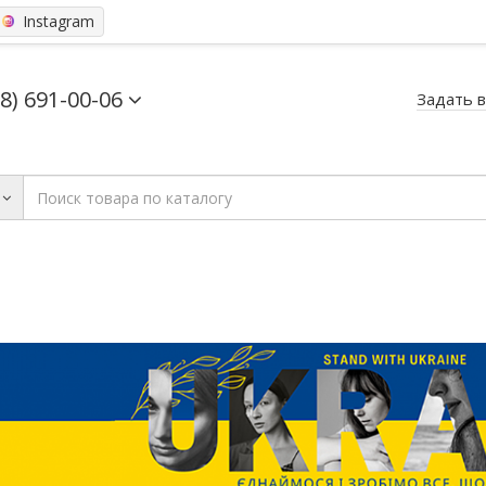
Instagram
68) 691-00-06
Задать 