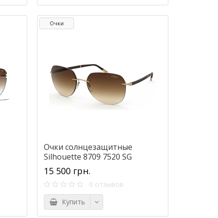
Очки
Очки солнцезащитные
Silhouette 8709 7520 SG
15 500 грн.
0 отзывов
Купить