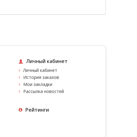
Личный кабинет
Личный кабинет
История заказов
Мои закладки
Рассылка новостей
Рейтинги