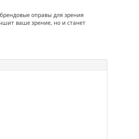
 брендовые оправы для зрения
учшит ваше зрение, но и станет