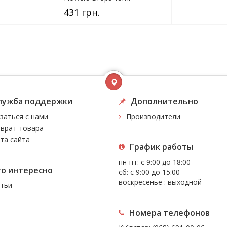
431 грн.
лужба поддержки
Дополнительно
заться с нами
Производители
врат товара
та сайта
График работы
пн-пт: с 9:00 до 18:00
то интересно
сб: с 9:00 до 15:00
воскресенье : выходной
тьи
Номера телефонов