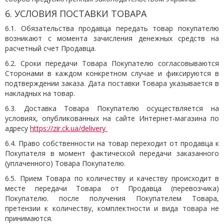
6. УСЛОВИЯ ПОСТАВКИ ТОВАРА
6.1. Обязательства продавца передать товар покупателю
возникают с момента зачисления денежных средств на
расчетный счет Продавца.
6.2. Сроки передачи Товара Покупателю согласовываются
Сторонами в каждом конкретном случае и фиксируются в
подтверждении заказа. Дата поставки Товара указывается в
накладных на товар.
6.3. Доставка Товара Покупателю осуществляется на
условиях, опубликованных на сайте Интернет-магазина по
адресу
https://zir.ck.ua/delivery
6.4. Право собственности на товар переходит от продавца к
Покупателя в момент фактической передачи заказанного
(уплаченного) Товара Покупателю.
6.5. Прием Товара по количеству и качеству происходит в
месте передачи Товара от Продавца (перевозчика)
Покупателю. после получения Покупателем Товара,
претензии к количеству, комплектности и вида товара не
принимаются.