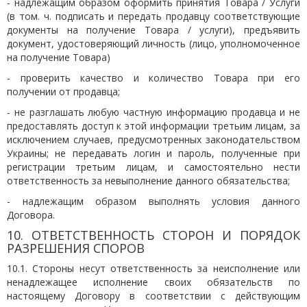
- надлежащим образом оформить принятия Товара / Услуги
(в том. ч. подписать и передать продавцу соответствующие
документы на получение Товара / услуги), предъявить
документ, удостоверяющий личность (лицо, уполномоченное
на получение Товара)
- проверить качество и количество Товара при его
получении от продавца;
- не разглашать любую частную информацию продавца и не
предоставлять доступ к этой информации третьим лицам, за
исключением случаев, предусмотренных законодательством
Украины; не передавать логин и пароль, полученные при
регистрации третьим лицам, и самостоятельно нести
ответственность за невыполнение данного обязательства;
- надлежащим образом выполнять условия данного
Договора.
10. ОТВЕТСТВЕННОСТЬ СТОРОН И ПОРЯДОК
РАЗРЕШЕНИЯ СПОРОВ
10.1. Стороны несут ответственность за неисполнение или
ненадлежащее исполнение своих обязательств по
настоящему Договору в соответствии с действующим