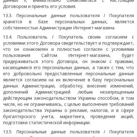
данных », внимательно ознакомиться с настоящим
Договором и принять его условия.
13.3. Персональные данные пользователя / Покупателя
хранятся в базе персональных данных, является
собственностью Администрации Интернет-магазина.
13.4. Пользователь / Покупатель своим согласием с
условиями этого Договора свидетельствует и подтверждает,
что он ознакомлен и полностью согласен с условиями
пользования Сайтом Интернет-магазина, будет
придерживаться этого Договора, он знаком с правами,
касающимися его персональных данных, а также с тем, что
его добровольно предоставленные персональные данные
является согласием на их включение в базу персональных
данных Администрации, обработку, внесение изменений,
дополнений Администрацией любым незапрещенным
действующим законодательством Украины способом, в том
числе, но не ограничиваясь, с целью выполнения требований
законодательства Украины о рекламе, налогов, и в сфере
бухгалтерского учета, маркетинга, проведения акций,
подготовки статистической информации.
13.5. Персональные данные пользователя / Покупателя