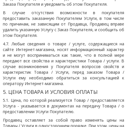
Заказа Покупателя и уведомить об этом Покупателя.
В случае отсутствия возможности в покупателя
предоставить заказанную Покупателем Услуги, в том числе
по причинам, не зависящим от Продавца, Продавец вправе
удалить указанную Услугу с Заказ Покупателя, и сообщить об
этом Покупателя.
4.7. Любые сведения о товаре / услуге, содержащиеся на
сайте Интернет-магазина, носят информационный характер
и не могут восприниматься как такие, что в полной мере
передают все свойства и характеристики Товара / услуги. В
случае возникновения у Покупателя вопросов свойств и
характеристик Товара / Услуги, перед заказом Товара /
Услуги ему необходимо обратиться за консультацией к
оператору Интернет-магазина.
5. ЦЕНА ТОВАРА И УСЛОВИЯ ОПЛАТЫ
5.1. Цена, по которой реализуется Товар / предоставляется
Услуга - указывается в документах на передачу Товара / о
предоставлении Услуги Покупателю.
Продавец оставляет за собой право изменять цены на
Товары / Услуги в одностороннем порядке. При этом, цены на