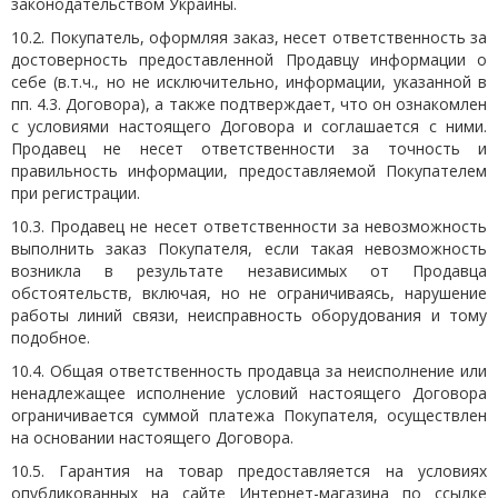
законодательством Украины.
10.2. Покупатель, оформляя заказ, несет ответственность за
достоверность предоставленной Продавцу информации о
себе (в.т.ч., но не исключительно, информации, указанной в
пп. 4.3. Договора), а также подтверждает, что он ознакомлен
с условиями настоящего Договора и соглашается с ними.
Продавец не несет ответственности за точность и
правильность информации, предоставляемой Покупателем
при регистрации.
10.3. Продавец не несет ответственности за невозможность
выполнить заказ Покупателя, если такая невозможность
возникла в результате независимых от Продавца
обстоятельств, включая, но не ограничиваясь, нарушение
работы линий связи, неисправность оборудования и тому
подобное.
10.4. Общая ответственность продавца за неисполнение или
ненадлежащее исполнение условий настоящего Договора
ограничивается суммой платежа Покупателя, осуществлен
на основании настоящего Договора.
10.5. Гарантия на товар предоставляется на условиях
опубликованных на сайте Интернет-магазина по ссылке