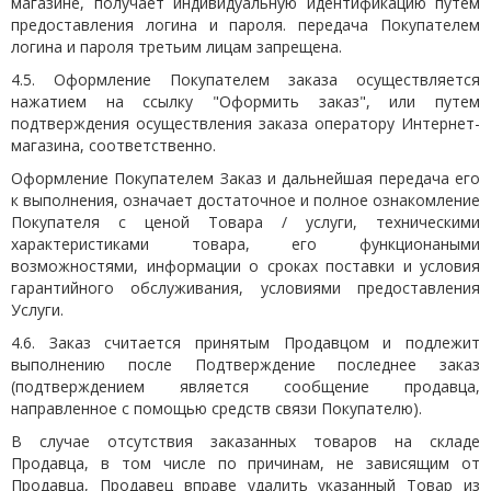
магазине, получает индивидуальную идентификацию путем
предоставления логина и пароля. передача Покупателем
логина и пароля третьим лицам запрещена.
4.5. Оформление Покупателем заказа осуществляется
нажатием на ссылку "Оформить заказ", или путем
подтверждения осуществления заказа оператору Интернет-
магазина, соответственно.
Оформление Покупателем Заказ и дальнейшая передача его
к выполнения, означает достаточное и полное ознакомление
Покупателя с ценой Товара / услуги, техническими
характеристиками товара, его функционаными
возможностями, информации о сроках поставки и условия
гарантийного обслуживания, условиями предоставления
Услуги.
4.6. Заказ считается принятым Продавцом и подлежит
выполнению после Подтверждение последнее заказ
(подтверждением является сообщение продавца,
направленное с помощью средств связи Покупателю).
В случае отсутствия заказанных товаров на складе
Продавца, в том числе по причинам, не зависящим от
Продавца, Продавец вправе удалить указанный Товар из