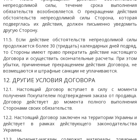
непреодолимой силы, течение срока выполнения
обязательств возобновляется. О прекращении действия
обстоятельств непреодолимой силы Сторона, которая
подверглась их действия, должен письменно уведомить
другую Сторону.
11.5. Если действие обстоятельств непреодолимой силы
продолжается более 30 (тридцать) календарных дней подряд,
то Стороны имеют право прекратить действие настоящего
Договора и осуществить окончательные расчеты. При этом
убытки, причиненные прекращением действия Договора, не
возмещаются и штрафные санкции не уплачиваются.
12. ДРУГИЕ УСЛОВИЯ ДОГОВОРА
12.1. Настоящий Договор вступает в силу с момента
получения Покупателем подтверждения заказа от продавца.
Договор действует до момента полного выполнения
Сторонами своих обязательств.
12.2. Настоящий Договор заключен на территории Украины и
действует в рамках действующего законодательства
Украины.
12.3. Интернет-магазин содержит материалы, товарные