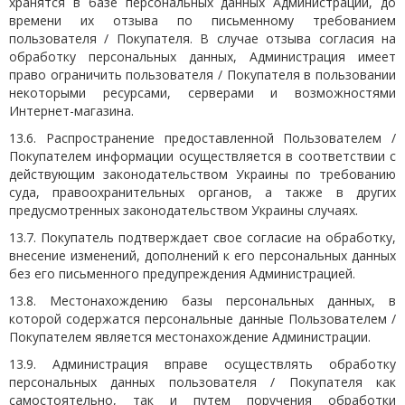
хранятся в базе персональных данных Администрации, до
времени их отзыва по письменному требованием
пользователя / Покупателя. В случае отзыва согласия на
обработку персональных данных, Администрация имеет
право ограничить пользователя / Покупателя в пользовании
некоторыми ресурсами, серверами и возможностями
Интернет-магазина.
13.6. Распространение предоставленной Пользователем /
Покупателем информации осуществляется в соответствии с
действующим законодательством Украины по требованию
суда, правоохранительных органов, а также в других
предусмотренных законодательством Украины случаях.
13.7. Покупатель подтверждает свое согласие на обработку,
внесение изменений, дополнений к его персональных данных
без его письменного предупреждения Администрацией.
13.8. Местонахождению базы персональных данных, в
которой содержатся персональные данные Пользователем /
Покупателем является местонахождение Администрации.
13.9. Администрация вправе осуществлять обработку
персональных данных пользователя / Покупателя как
самостоятельно, так и путем поручения обработки