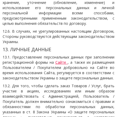
хранение, уточнение (обновление, изменение) и
использование его персональных данных и личной
персональной информации всеми способами,
предусмотренными примененным законодательством, с
целью выполнения обязательств по договору.
12.6. В случаях, не урегулированных настоящим Договором,
Стороны руководствуются действующим законодательством
Украины.
13. ЛИЧНЫЕ ДАННЫЕ
13.1. Предоставление персональных данных при заполнении
регистрационной формы на
Сайте
, а также их размещения
Пользователем / Покупателем добровольно на Сайте во
время использования Сайта, регулируется в соответствии с
законодательством Украины о защите персональных данных.
13.2. Для того, чтобы сделать заказ Товаров / Услуг, брать
участие в акциях, исследованиях или иным образом
взаимодействовать с Администрацией, Пользователь /
Покупатель должен внимательно ознакомиться с правами и
обязанностями по обработки персональных данных,
указанных в ст. 8 Закона Украины «О защите персональных