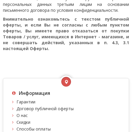
персональных данных третьим лицам на основании
письменного договора по условия конфиденциальности.
Внимательно ознакомьтесь с текстом публичной
оферты, и если Вы не согласны с любым пунктом
оферты, Вы имеете право отказаться от покупки
Товаров / услуг, имеющихся в Интернет - магазине, и
не совершать действий, указанных в п. 4.3, 3.1
настоящей Оферты.
Информация
Гарантии
Договор публичной оферты
О нас
Скидки
Способы оплаты