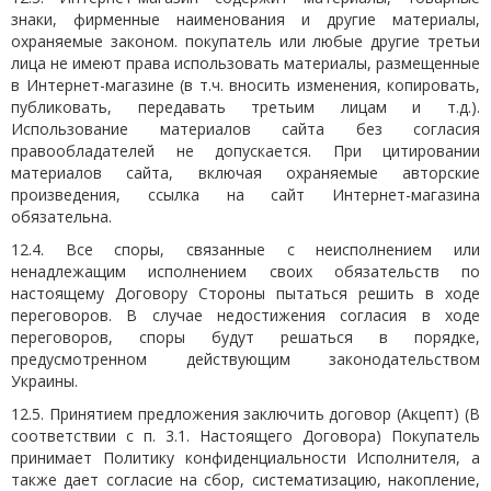
знаки, фирменные наименования и другие материалы,
охраняемые законом. покупатель или любые другие третьи
лица не имеют права использовать материалы, размещенные
в Интернет-магазине (в т.ч. вносить изменения, копировать,
публиковать, передавать третьим лицам и т.д.).
Использование материалов сайта без согласия
правообладателей не допускается. При цитировании
материалов сайта, включая охраняемые авторские
произведения, ссылка на сайт Интернет-магазина
обязательна.
12.4. Все споры, связанные с неисполнением или
ненадлежащим исполнением своих обязательств по
настоящему Договору Стороны пытаться решить в ходе
переговоров. В случае недостижения согласия в ходе
переговоров, споры будут решаться в порядке,
предусмотренном действующим законодательством
Украины.
12.5. Принятием предложения заключить договор (Акцепт) (В
соответствии с п. 3.1. Настоящего Договора) Покупатель
принимает Политику конфиденциальности Исполнителя, а
также дает согласие на сбор, систематизацию, накопление,