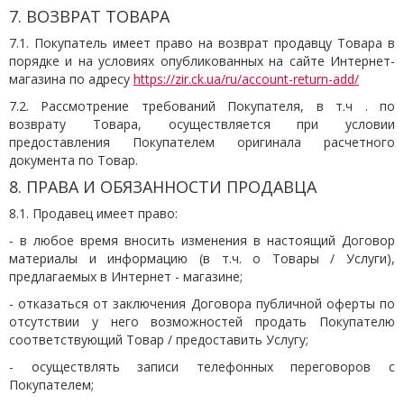
7. ВОЗВРАТ ТОВАРА
7.1. Покупатель имеет право на возврат продавцу Товара в
порядке и на условиях опубликованных на сайте Интернет-
магазина по адресу
https://zir.ck.ua/ru/account-return-add/
7.2. Рассмотрение требований Покупателя, в т.ч . по
возврату Товара, осуществляется при условии
предоставления Покупателем оригинала расчетного
документа по Товар.
8. ПРАВА И ОБЯЗАННОСТИ ПРОДАВЦА
8.1. Продавец имеет право:
- в любое время вносить изменения в настоящий Договор
материалы и информацию (в т.ч. о Товары / Услуги),
предлагаемых в Интернет - магазине;
- отказаться от заключения Договора публичной оферты по
отсутствии у него возможностей продать Покупателю
соответствующий Товар / предоставить Услугу;
- осуществлять записи телефонных переговоров с
Покупателем;