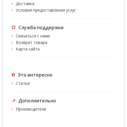
Доставка
Условия предоставления услуг
Служба поддержки
Связаться с нами
Возврат товара
Карта сайта
Это интересно
Статьи
Дополнительно
Производители