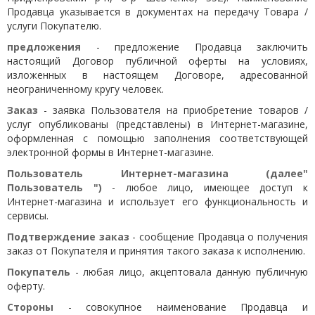
Продавца указывается в документах на передачу Товара /
услуги Покупателю.
предложения
- предложение Продавца заключить
настоящий Договор публичной оферты на условиях,
изложенных в настоящем Договоре, адресованной
неограниченному кругу человек.
Заказ
- заявка Пользователя на приобретение товаров /
услуг опубликованы (представлены) в Интернет-магазине,
оформленная с помощью заполнения соответствующей
электронной формы в Интернет-магазине.
Пользователь Интернет-магазина (далее"
Пользователь ")
- любое лицо, имеющее доступ к
Интернет-магазина и использует его функциональность и
сервисы.
Подтверждение заказ
- сообщение Продавца о получения
заказ от Покупателя и принятия такого заказа к исполнению.
Покупатель
- любая лицо, акцептовала данную публичную
оферту.
Стороны
- совокупное наименование Продавца и