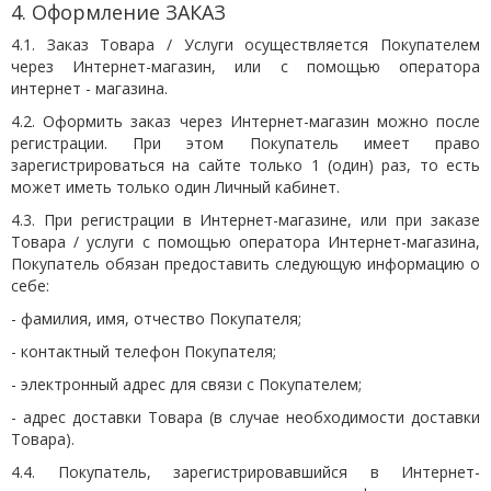
4. Оформление ЗАКАЗ
4.1. Заказ Товара / Услуги осуществляется Покупателем
через Интернет-магазин, или с помощью оператора
интернет - магазина.
4.2. Оформить заказ через Интернет-магазин можно после
регистрации. При этом Покупатель имеет право
зарегистрироваться на сайте только 1 (один) раз, то есть
может иметь только один Личный кабинет.
4.3. При регистрации в Интернет-магазине, или при заказе
Товара / услуги с помощью оператора Интернет-магазина,
Покупатель обязан предоставить следующую информацию о
себе:
- фамилия, имя, отчество Покупателя;
- контактный телефон Покупателя;
- электронный адрес для связи с Покупателем;
- адрес доставки Товара (в случае необходимости доставки
Товара).
4.4. Покупатель, зарегистрировавшийся в Интернет-