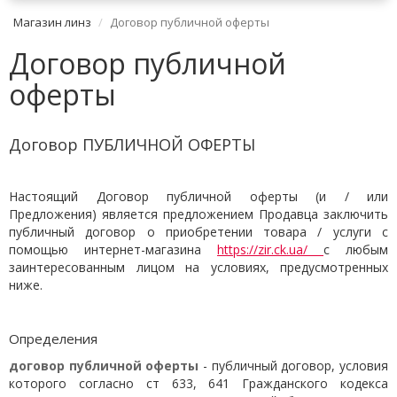
Магазин линз
Договор публичной оферты
Договор публичной
оферты
Договор
П
УБЛИЧНОЙ ОФЕРТЫ
Настоящий Договор публичной оферты (и / или
Предложения) является предложением Продавца заключить
публичный договор о приобретении товара / услуги с
помощью интернет-магазина
https://zir.ck.ua/
с любым
заинтересованным лицом на условиях, предусмотренных
ниже.
Определения
договор публичной оферты
- публичный договор, условия
которого согласно ст 633, 641 Гражданского кодекса