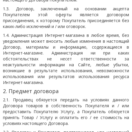
1.3. Договор, заключенный на основании акцепта
Покупателем этой оферты является договором
присоединения, к которому Покупатель присоединяется без
каких-либо исключений и / или оговорок.
1.4. Администрация Интернет-магазина в любое время, без
уведомления может вносить любые изменения в настоящий
Договор, материалы и информацию, содержащиеся в
Интернет-магазине. Администрация ни при каких
обстоятельствах не несет ответственности за
неактуальности информации на Сайте, любые убытки,
возникшие в результате использования, невозможности
использования или результатов использования ресурса
Интернет-магазина.
2. Предмет договора
2.1. Продавец обязуется передать на условиях данного
Договора товаров в собственность Покупателя и / или
предоставить Покупателю Услугу, а Покупатель обязуется
принять Товар / Услугу и оплатить его / ее стоимость на
условиях настоящего Договора.