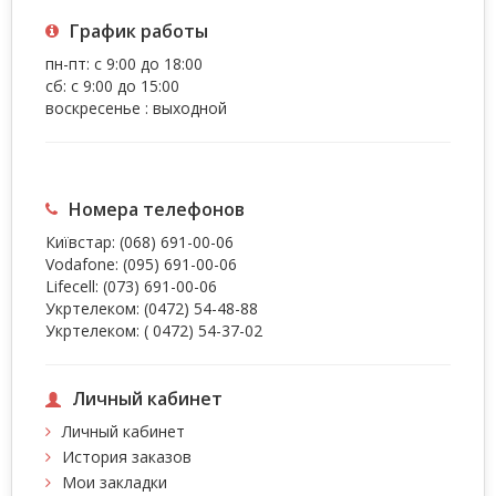
График работы
пн-пт: с 9:00 до 18:00
сб: с 9:00 до 15:00
воскресенье : выходной
Номера телефонов
Київстар:
(068) 691-00-06
Vodafone:
(095) 691-00-06
Lifecell:
(073) 691-00-06
Укртелеком:
(0472) 54-48-88
Укртелеком:
( 0472) 54-37-02
Личный кабинет
Личный кабинет
История заказов
Мои закладки