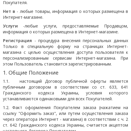
Покупателя.
Нет в
- любые товары, информация о которых размещена в
Интернет-магазине.
Услуги
-любые услуги, предоставляемые Продавцом,
информация о которых размещена в Интернет-магазине.
Регистрация
- процедура внесения персональных данных
Только в специальную форму на страницах Интернет-
магазина с целью осуществления доступа пользователя к
персонализированным сервисам Интернет-магазина. При
этом Пользователь становится зарегистрированным.
1. Общие Положение
1.1. настоящий Договор публичной оферты является
публичным договором в соответствии со ст. 633, 641
Гражданского кодекса Украины, условия которого
устанавливаются одинаковыми для всех Покупателей.
1.2. Факт оформления Покупателем заказа (нажатием на
ссылку "Оформить заказ", или путем осуществления заказа
через оператора Интернет - магазина) в соответствии с ч. 2
ст. 642 Гражданского кодекса Украины, считается акцептом
настоящего Договора Покупателем.