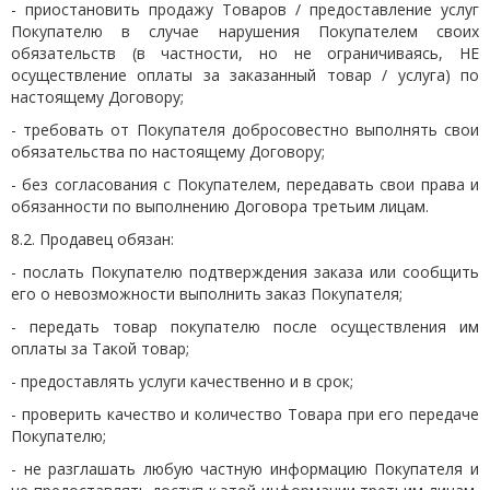
- приостановить продажу Товаров / предоставление услуг
Покупателю в случае нарушения Покупателем своих
обязательств (в частности, но не ограничиваясь, НЕ
осуществление оплаты за заказанный товар / услуга) по
настоящему Договору;
- требовать от Покупателя добросовестно выполнять свои
обязательства по настоящему Договору;
- без согласования с Покупателем, передавать свои права и
обязанности по выполнению Договора третьим лицам.
8.2. Продавец обязан:
- послать Покупателю подтверждения заказа или сообщить
его о невозможности выполнить заказ Покупателя;
- передать товар покупателю после осуществления им
оплаты за Такой товар;
- предоставлять услуги качественно и в срок;
- проверить качество и количество Товара при его передаче
Покупателю;
- не разглашать любую частную информацию Покупателя и