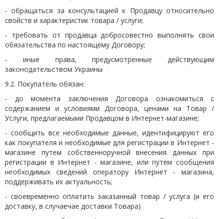
- обращаться за консультацией к Продавцу относительно
свойств и характеристик товара / услуги;
- требовать от продавца добросовестно выполнять свои
обязательства по настоящему Договору;
- иные права, предусмотренные действующим
законодательством Украины
9.2. Покупатель обязан:
- до момента заключения Договора ознакомиться с
содержанием и условиями Договора, ценами на Товар /
Услуги, предлагаемыми Продавцом в Интернет-магазине;
- сообщить все необходимые данные, идентифицируют его
как покупателя и необходимые для регистрации в Интернет -
магазине путем собственноручной внесения данных при
регистрации в Интернет - магазине, или путем сообщения
необходимых сведений оператору Интернет - магазина,
поддерживать их актуальность;
- своевременно оплатить заказанный товар / услуга (и его
доставку, в случаечае доставки Товара)