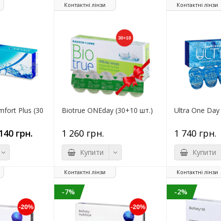
Контактні лінзи
Контактні лінзи
fort Plus (30
Biotrue ONEday (30+10 шт.)
Ultra One Day
140 грн.
1 260 грн.
1 740 грн.
Купити
Купити
Контактні лінзи
Контактні лінзи
-7%
-2%