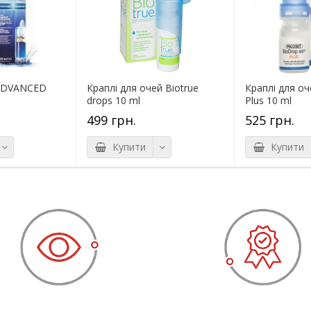
ADVANCED
Краплі для очей Biotrue
Краплі для о
drops 10 ml
Plus 10 ml
499 грн.
525 грн.
Купити
Купити