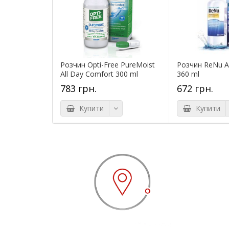
Розчин Opti-Free PureMoist
Розчин ReNu 
All Day Comfort 300 ml
360 ml
783 грн.
672 грн.
Купити
Купити