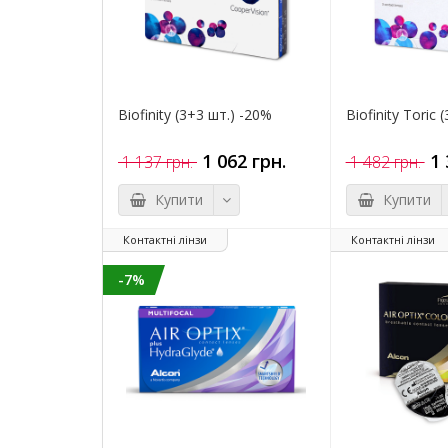
Biofinity (3+3 шт.) -20%
Biofinity Toric 
1 062 грн.
1 
1 137 грн.
1 482 грн.
Купити
Купити
Контактні лінзи
Контактні лінзи
-7%