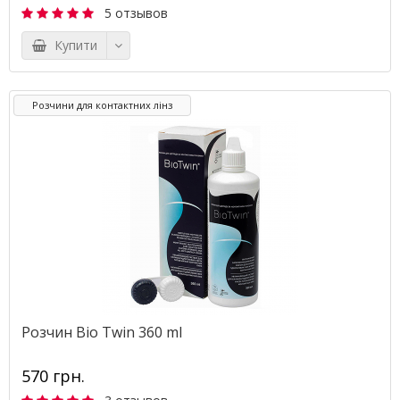
5 отзывов
Купити
Розчини для контактних лінз
Розчин Bio Twin 360 ml
570 грн.