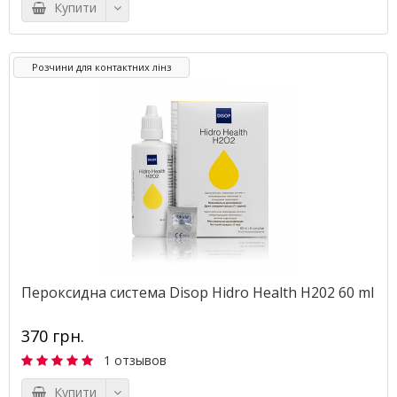
Купити
Розчини для контактних лінз
Пероксидна система Disop Hidro Health H202 60 ml
370 грн.
1 отзывов
Купити