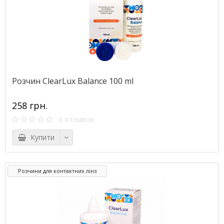
Розчин ClearLux Balance 100 ml
258 грн.
0 отзывов
Купити
Розчини для контактних лінз