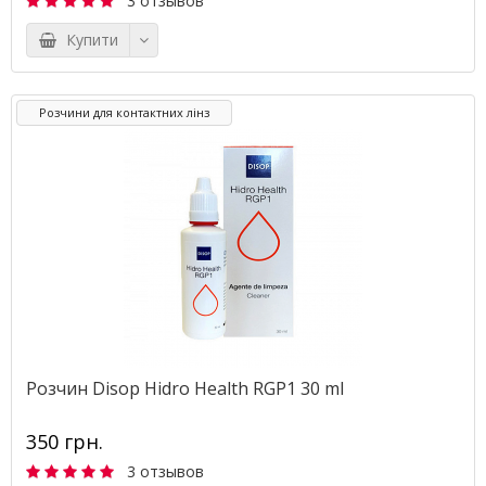
3 отзывов
Купити
Розчини для контактних лінз
Розчин Disop Hidro Health RGP1 30 ml
350 грн.
3 отзывов