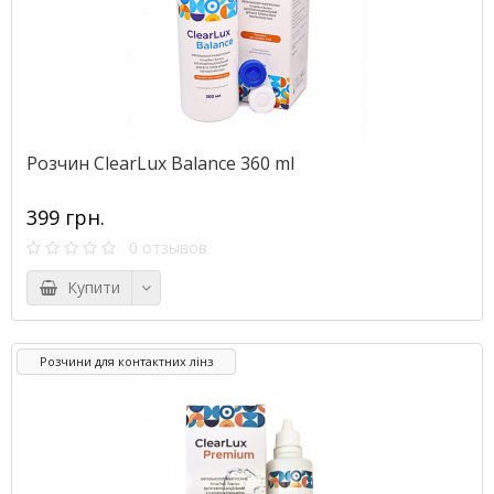
Розчин ClearLux Balance 360 ml
399 грн.
0 отзывов
Купити
Розчини для контактних лінз