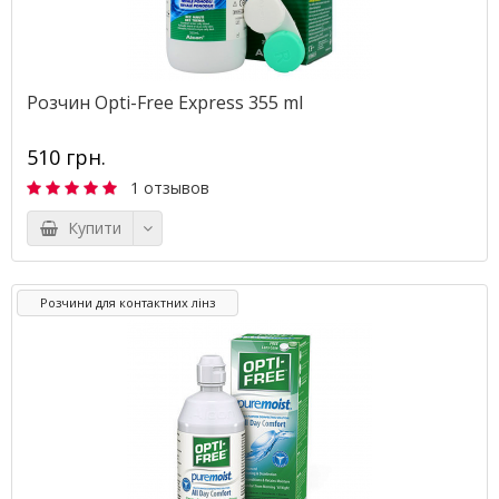
Розчин Opti-Free Express 355 ml
510 грн.
1 отзывов
Купити
Розчини для контактних лінз