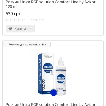
Розчин Unica RGP solution Comfort Line by Avizor
120 ml
530 грн.
0 отзывов
Купити
Розчини для контактних лінз
Розчин Unica RGP solution Comfort Line by Avizor