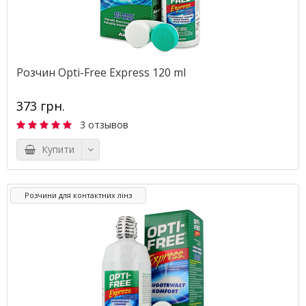
Розчин Opti-Free Express 120 ml
373 грн.
3 отзывов
Купити
Розчини для контактних лінз