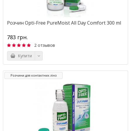
Розчин Opti-Free PureMoist All Day Comfort 300 ml
783 грн.
2 отзывов
Купити
Розчини для контактних лінз