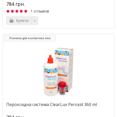
784 грн.
1 отзывов
Купити
Розчини для контактних лінз
Пероксидна система ClearLux Peroxid 360 ml