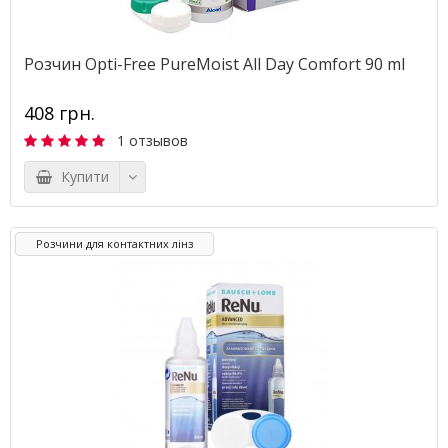
Розчин Opti-Free PureMoist All Day Comfort 90 ml
408 грн.
1 отзывов
Купити
Розчини для контактних лінз