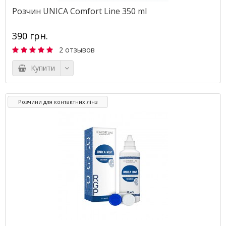
Розчин UNICA Comfort Line 350 ml
390 грн.
2 отзывов
Купити
Розчини для контактних лінз