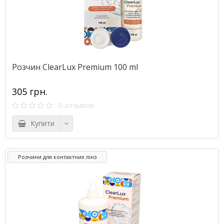
Розчин ClearLux Premium 100 ml
305 грн.
0 отзывов
Купити
Розчини для контактних лінз