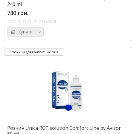
240 ml
780 грн.
0 отзывов
Купити
Розчини для контактних лінз
Розчин Unica RGP solution Comfort Line by Avizor