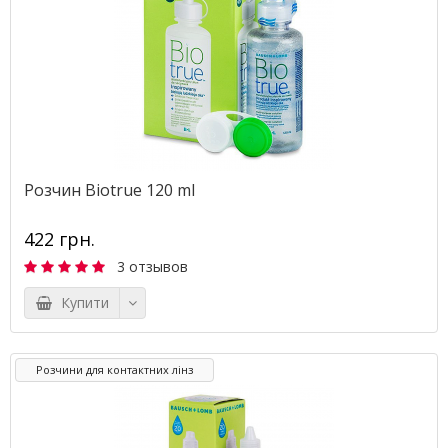
Розчин Biotrue 120 ml
422 грн.
3 отзывов
Купити
Розчини для контактних лінз