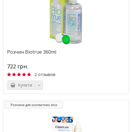
Розчин Biotrue 360ml
722 грн.
2 отзывов
Купити
Розчини для контактних лінз