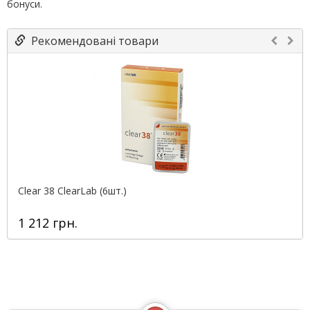
бонуси.
Рекомендовані товари
Clear 38 ClearLab (6шт.)
1 212 грн.