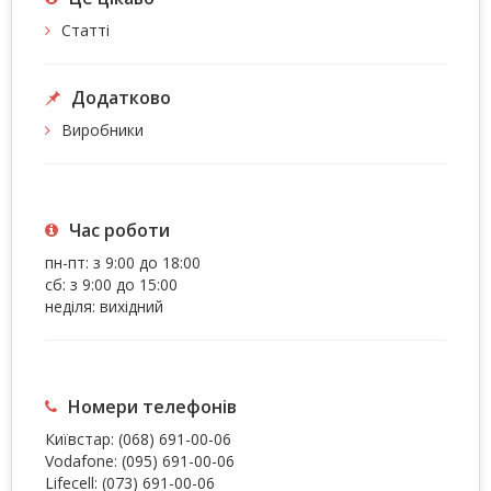
Статті
Додатково
Виробники
Час роботи
пн-пт: з 9:00 до 18:00
сб: з 9:00 до 15:00
неділя: вихідний
Номери телефонів
Київстар:
(068) 691-00-06
Vodafone:
(095) 691-00-06
Lifecell:
(073) 691-00-06