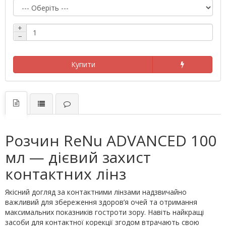
+
−
Купити
Розчин ReNu ADVANCED 100
мл — дієвий захист
контактних лінз
Якісний догляд за контактними лінзами надзвичайно
важливий для збереження здоров’я очей та отримання
максимальних показників гостроти зору. Навіть найкращі
засоби для контактної корекції згодом втрачають свою