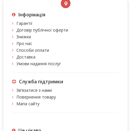
Інформація
Гарантії
Договір публічної оферти
Знижки
Про нас
Способи оплати
Доставка
Умови надання послуг
Служба підтримки
Зв’язатися з нами
Повернення товару
Мапа сайту
Це цiкаво