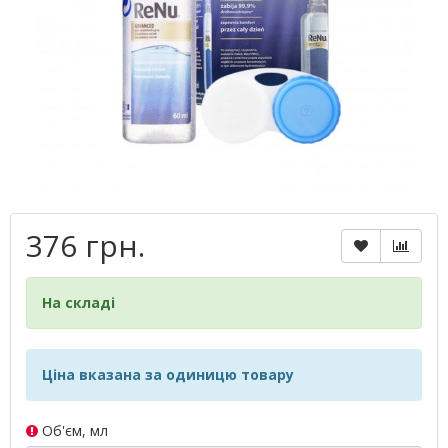
376 грн.
На складі
Ціна вказана за одиницю товару
Об'єм, мл