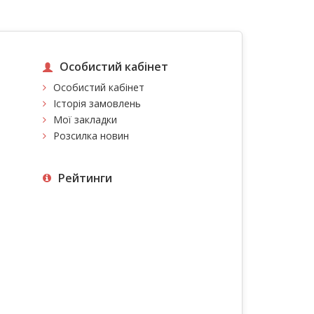
Особистий кабінет
Особистий кабінет
Історія замовлень
Мої закладки
Розсилка новин
Рейтинги