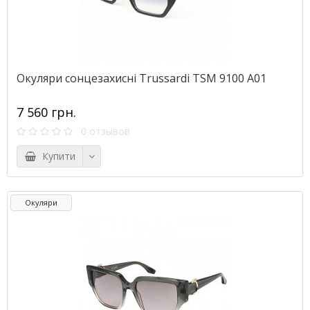
Окуляри сонцезахисні Trussardi TSM 9100 A01
7 560 грн.
0 отзывов
Купити
Окуляри