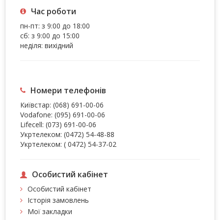
Час роботи
пн-пт: з 9:00 до 18:00
сб: з 9:00 до 15:00
неділя: вихідний
Номери телефонів
Київстар:
(068) 691-00-06
Vodafone:
(095) 691-00-06
Lifecell:
(073) 691-00-06
Укртелеком:
(0472) 54-48-88
Укртелеком:
( 0472) 54-37-02
Особистий кабінет
Особистий кабінет
Історія замовлень
Мої закладки