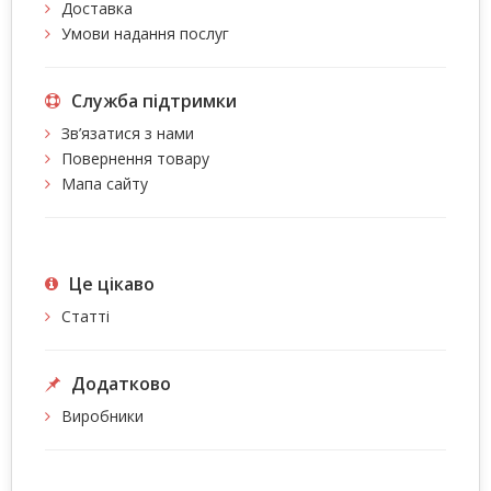
Доставка
Умови надання послуг
Служба підтримки
Зв’язатися з нами
Повернення товару
Мапа сайту
Це цiкаво
Статті
Додатково
Виробники