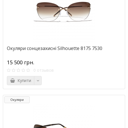
Окуляри сонцезахисні Silhouette 8175 7530
15 500 грн.
0 отзывов
Купити
Окуляри