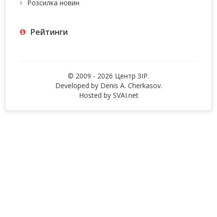
Розсилка новин
Рейтинги
© 2009 - 2026 Центр ЗIР.
Developed by Denis A. Cherkasov.
Hosted by
SVAI.net