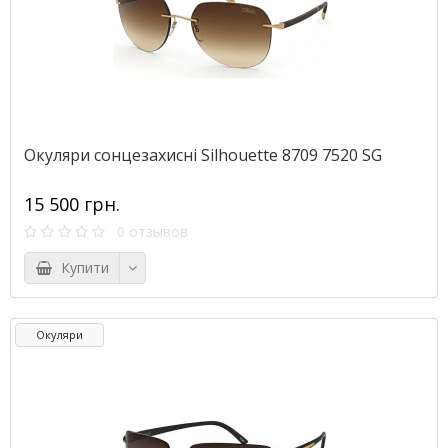
Окуляри сонцезахисні Silhouette 8709 7520 SG
15 500 грн.
0 отзывов
Купити
Окуляри