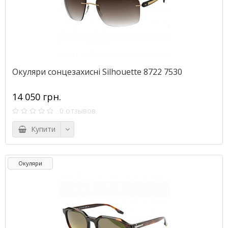
Окуляри сонцезахисні Silhouette 8722 7530
14 050 грн.
0 отзывов
Купити
Окуляри