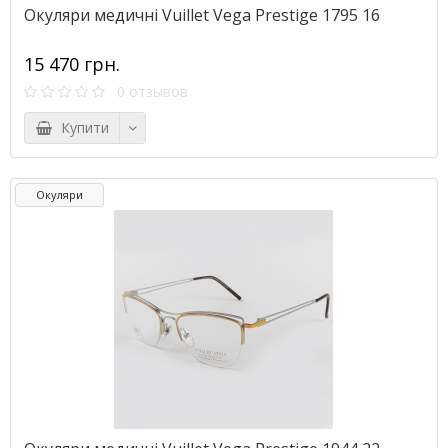
Окуляри медичні Vuillet Vega Prestige 1795 16
15 470 грн.
0 отзывов
Купити
Окуляри