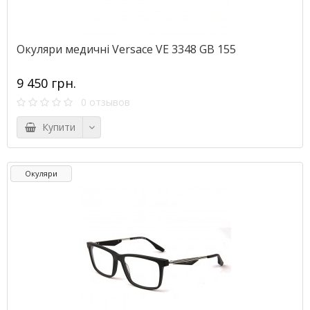
Окуляри медичні Versace VE 3348 GB 155
9 450 грн.
0 отзывов
Купити
Окуляри