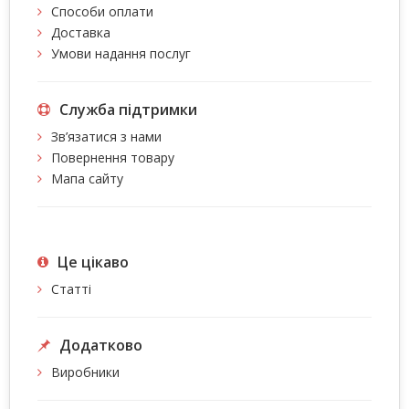
Способи оплати
Доставка
Умови надання послуг
Служба підтримки
Зв’язатися з нами
Повернення товару
Мапа сайту
Це цiкаво
Статті
Додатково
Виробники