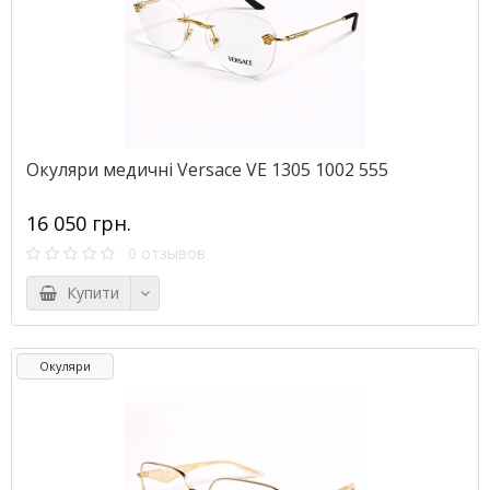
Окуляри медичні Versace VE 1305 1002 555
16 050 грн.
0 отзывов
Купити
Окуляри