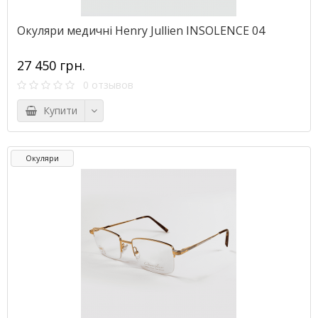
Окуляри медичні Henry Jullien INSOLENCE 04
27 450 грн.
0 отзывов
Купити
Окуляри