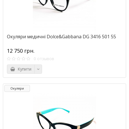
Окуляри медичні Dolce&Gabbana DG 3416 501 55
12 750 грн.
0 отзывов
Купити
Окуляри