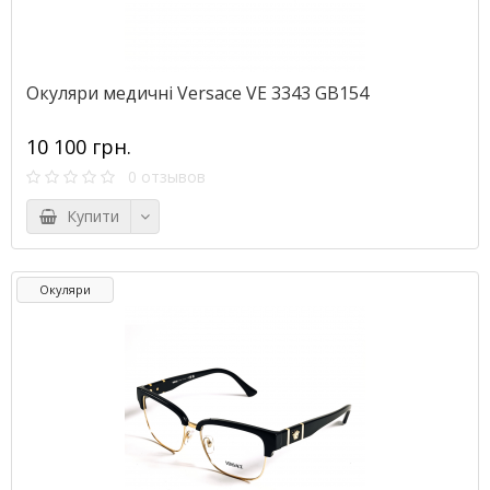
Окуляри медичні Versace VE 3343 GB154
10 100 грн.
0 отзывов
Купити
Окуляри