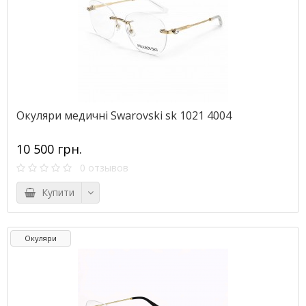
Окуляри медичні Swarovski sk 1021 4004
10 500 грн.
0 отзывов
Купити
Окуляри