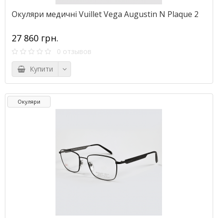
Окуляри медичні Vuillet Vega Augustin N Plaque 2
27 860 грн.
0 отзывов
Купити
Окуляри