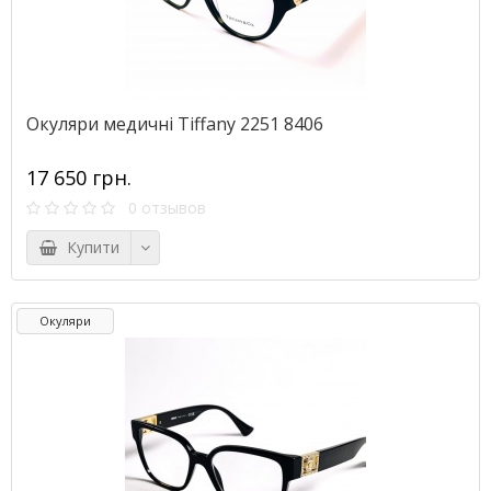
Окуляри медичні Tiffany 2251 8406
17 650 грн.
0 отзывов
Купити
Окуляри