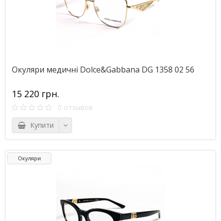
Окуляри медичні Dolce&Gabbana DG 1358 02 56
15 220 грн.
0 отзывов
Купити
Окуляри