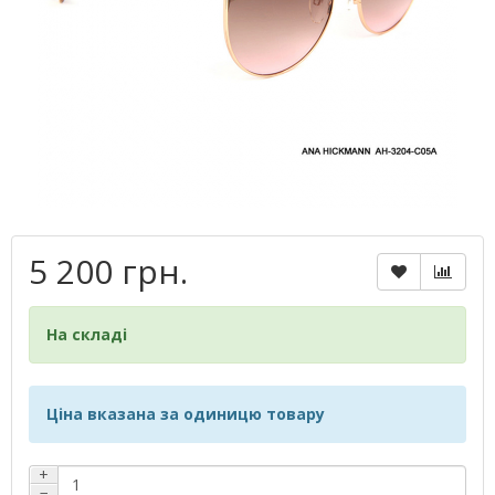
5 200 грн.
На складі
Ціна вказана за одиницю товару
+
−