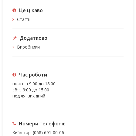
Це цiкаво
Статті
Додатково
Виробники
Час роботи
пн-пт: з 9:00 до 18:00
сб: з 9:00 до 15:00
неділя: вихідний
Номери телефонів
Київстар:
(068) 691-00-06