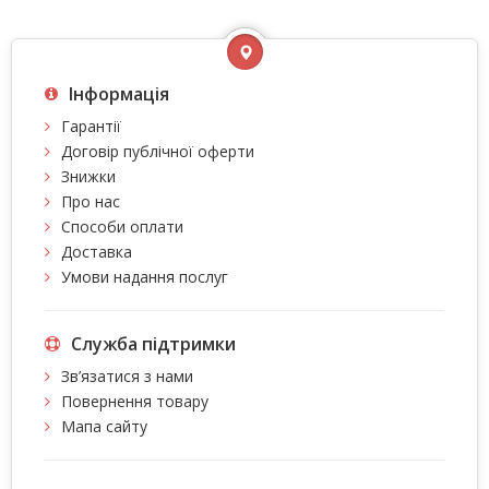
Інформація
Гарантії
Договір публічної оферти
Знижки
Про нас
Способи оплати
Доставка
Умови надання послуг
Служба підтримки
Зв’язатися з нами
Повернення товару
Мапа сайту