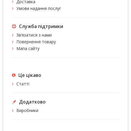
Доставка
Умови надання послуг
Служба підтримки
Зв’язатися з нами
Повернення товару
Мапа сайту
Це цiкаво
Статті
Додатково
Виробники