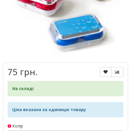
75 грн.
На складі
Ціна вказана за одиницю товару
Колір