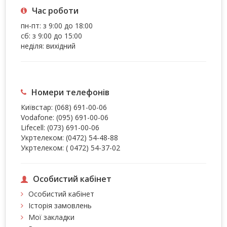
Час роботи
пн-пт: з 9:00 до 18:00
сб: з 9:00 до 15:00
неділя: вихідний
Номери телефонів
Київстар:
(068) 691-00-06
Vodafone:
(095) 691-00-06
Lifecell:
(073) 691-00-06
Укртелеком:
(0472) 54-48-88
Укртелеком:
( 0472) 54-37-02
Особистий кабінет
Особистий кабінет
Історія замовлень
Мої закладки