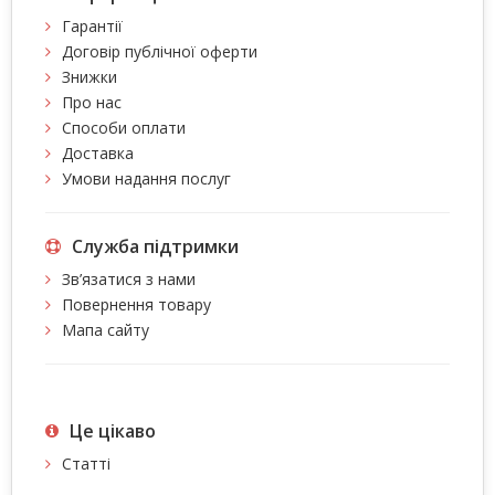
Гарантії
Договір публічної оферти
Знижки
Про нас
Способи оплати
Доставка
Умови надання послуг
Служба підтримки
Зв’язатися з нами
Повернення товару
Мапа сайту
Це цiкаво
Статті