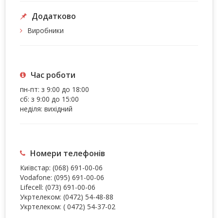
Додатково
Виробники
Час роботи
пн-пт: з 9:00 до 18:00
сб: з 9:00 до 15:00
неділя: вихідний
Номери телефонів
Київстар:
(068) 691-00-06
Vodafone:
(095) 691-00-06
Lifecell:
(073) 691-00-06
Укртелеком:
(0472) 54-48-88
Укртелеком:
( 0472) 54-37-02