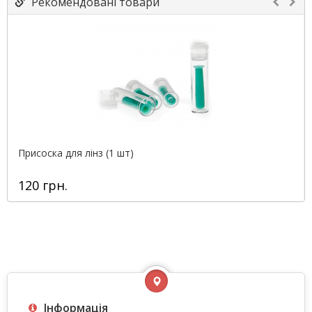
Рекомендовані товари
Присоска для лінз (1 шт)
120 грн.
Інформація