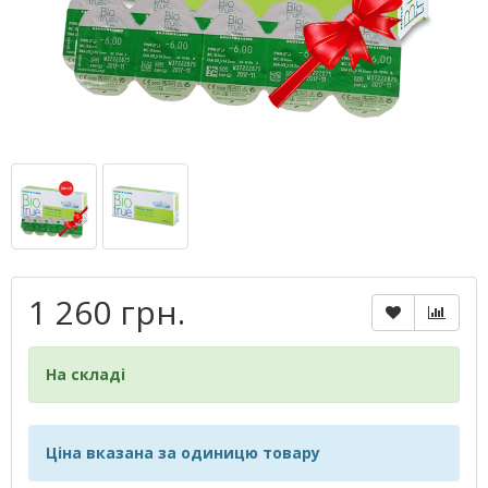
1 260 грн.
На складі
Ціна вказана за одиницю товару