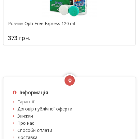
Розчин Opti-Free Express 120 ml
373 грн.
Інформація
Гарантії
Договір публічної оферти
Знижки
Про нас
Способи оплати
Доставка