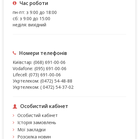
Час роботи
пн-пт: з 9:00 до 18:00
сб: з 9:00 до 15:00
неділя: вихідний
Номери телефонів
Київстар:
(068) 691-00-06
Vodafone:
(095) 691-00-06
Lifecell:
(073) 691-00-06
Укртелеком:
(0472) 54-48-88
Укртелеком:
( 0472) 54-37-02
Особистий кабінет
Особистий кабінет
Історія замовлень
Мої закладки
Розсилка новин