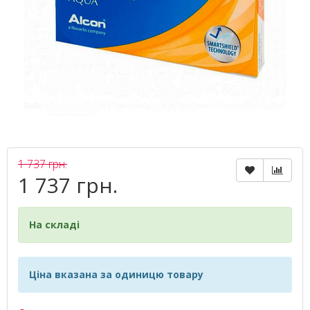
1 737 грн.
1 737 грн.
На складі
Ціна вказана за одиницю товару