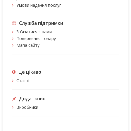
Умови надання послуг
Служба підтримки
Зв’язатися з нами
Повернення товару
Мапа сайту
Це цiкаво
Статті
Додатково
Виробники