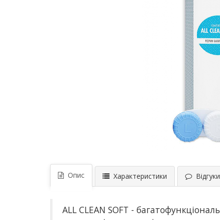
Опис
Характеристики
Відгуки 
ALL CLEAN SOFT - багатофункціональ