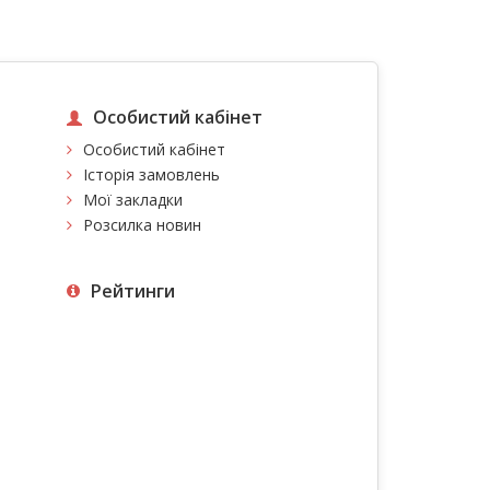
Особистий кабінет
Особистий кабінет
Історія замовлень
Мої закладки
Розсилка новин
Рейтинги