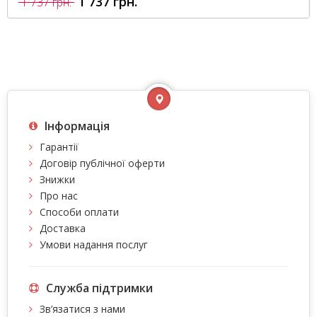
1 737 грн.
1 737 грн.
Інформація
Гарантії
Договір публічної оферти
Знижки
Про нас
Способи оплати
Доставка
Умови надання послуг
Служба підтримки
Зв’язатися з нами