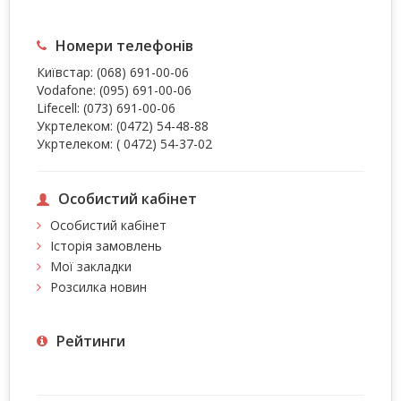
Номери телефонів
Київстар:
(068) 691-00-06
Vodafone:
(095) 691-00-06
Lifecell:
(073) 691-00-06
Укртелеком:
(0472) 54-48-88
Укртелеком:
( 0472) 54-37-02
Особистий кабінет
Особистий кабінет
Історія замовлень
Мої закладки
Розсилка новин
Рейтинги