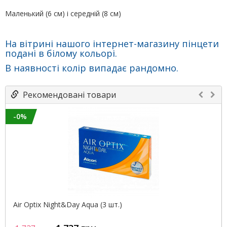
Маленький (6 см) і середній (8 см)
На вітрині нашого інтернет-магазину пінцети
подані в білому кольорі.
В
наявності колір випадає рандомно.
Рекомендовані товари
-0%
Air Optix Night&Day Aqua (3 шт.)