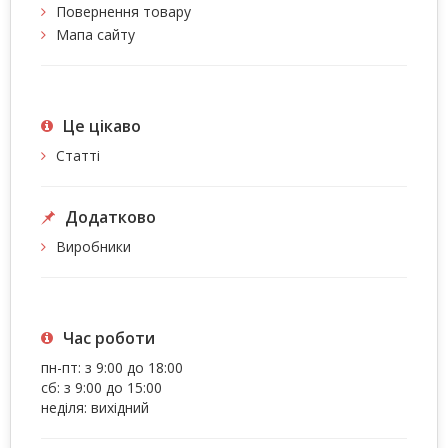
Повернення товару
Мапа сайту
Це цiкаво
Статті
Додатково
Виробники
Час роботи
пн-пт: з 9:00 до 18:00
сб: з 9:00 до 15:00
неділя: вихідний