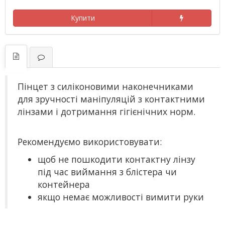
Купити
Пінцет з силіконовими наконечниками
для зручності маніпуляцій з контактними
лінзами і дотримання гігієнічних норм.
Рекомендуємо використовувати:
щоб не пошкодити контактну лінзу
під час виймання з блістера чи
контейнера
якщо немає можливості вимити руки