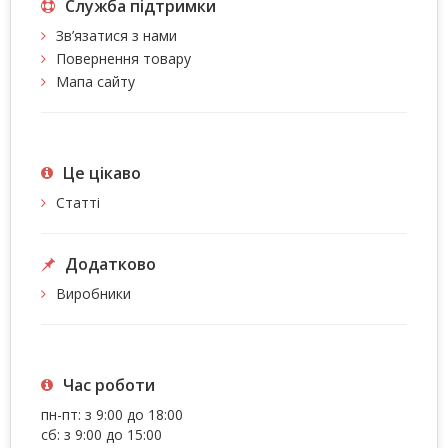
Служба підтримки
Зв’язатися з нами
Повернення товару
Мапа сайту
Це цiкаво
Статті
Додатково
Виробники
Час роботи
пн-пт: з 9:00 до 18:00
сб: з 9:00 до 15:00