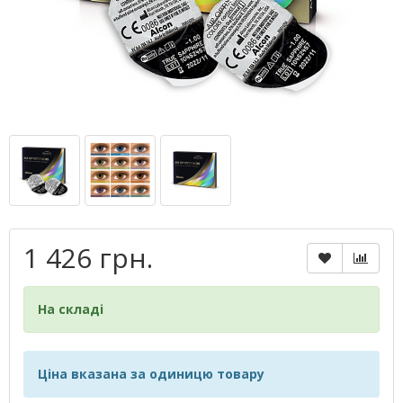
1 426 грн.
На складі
Ціна вказана за одиницю товару