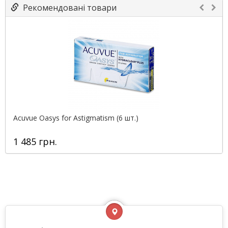
Рекомендовані товари
Acuvue Oasys for Astigmatism (6 шт.)
1 485 грн.