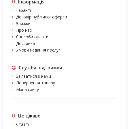
Інформація
Гарантії
Договір публічної оферти
Знижки
Про нас
Способи оплати
Доставка
Умови надання послуг
Служба підтримки
Зв’язатися з нами
Повернення товару
Мапа сайту
Це цiкаво
Статті