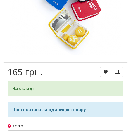
165 грн.
На складі
Ціна вказана за одиницю товару
Колір