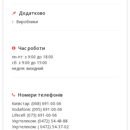
Додатково
Виробники
Час роботи
пн-пт: з 9:00 до 18:00
сб: з 9:00 до 15:00
неділя: вихідний
Номери телефонів
Київстар:
(068) 691-00-06
Vodafone:
(095) 691-00-06
Lifecell:
(073) 691-00-06
Укртелеком:
(0472) 54-48-88
Укртелеком:
( 0472) 54-37-02