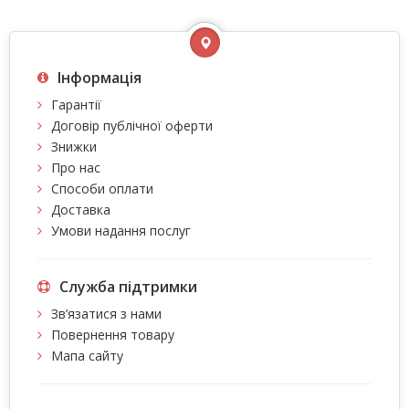
Інформація
Гарантії
Договір публічної оферти
Знижки
Про нас
Способи оплати
Доставка
Умови надання послуг
Служба підтримки
Зв’язатися з нами
Повернення товару
Мапа сайту