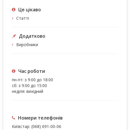
Це цiкаво
Статті
Додатково
Виробники
Час роботи
пн-пт: з 9:00 до 18:00
сб: з 9:00 до 15:00
неділя: вихідний
Номери телефонів
Київстар:
(068) 691-00-06