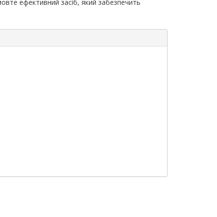
мовте ефективний засіб, який забезпечить