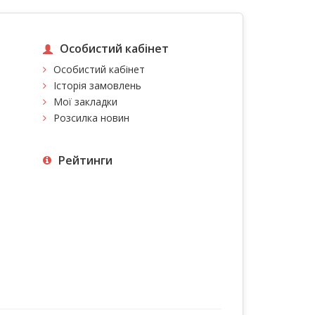
Особистий кабінет
Особистий кабінет
Історія замовлень
Мої закладки
Розсилка новин
Рейтинги