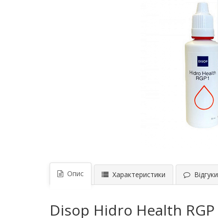
Опис
Характеристики
Відгуки 
Disop Hidro Health RGP