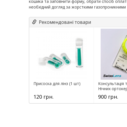
кошика та заповнити форму, обрати спосіб оплат
необхідний догляд за жорсткими газопроникними лі
Рекомендовані товари
Присоска для лінз (1 шт)
Консультація т
Нічних ортокер
120 грн.
900 грн.