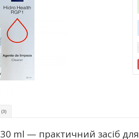
(3)
 30 ml — практичний засіб для