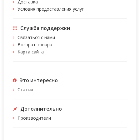
Доставка
Условия предоставления услуг
Служба поддержки
Связаться с нами
Возврат товара
Карта сайта
Это интересно
Статьи
Дополнительно
Производители