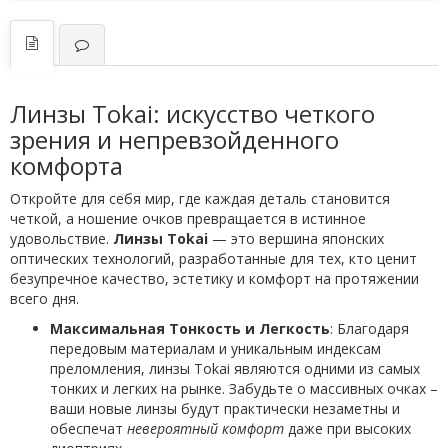
Линзы Tokai: искусство четкого
зрения и непревзойденного
комфорта
Откройте для себя мир, где каждая деталь становится
четкой, а ношение очков превращается в истинное
удовольствие.
Линзы Tokai
— это вершина японских
оптических технологий, разработанные для тех, кто ценит
безупречное качество, эстетику и комфорт на протяжении
всего дня.
Максимальная Тонкость и Легкость
: Благодаря
передовым материалам и уникальным индексам
преломления, линзы Tokai являются одними из самых
тонких и легких на рынке. Забудьте о массивных очках –
ваши новые линзы будут практически незаметны и
обеспечат
невероятный комфорт
даже при высоких