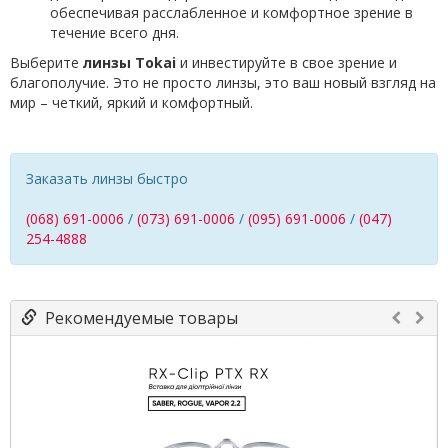
обеспечивая расслабленное и комфортное зрение в
течение всего дня.
Выберите
линзы Tokai
и инвестируйте в свое зрение и
благополучие. Это не просто линзы, это ваш новый взгляд на
мир – четкий, яркий и комфортный.
Заказать линзы быстро
(068) 691-0006
/
(073) 691-0006
/
(095) 691-0006
/
(047)
254-4888
Рекомендуемые товары