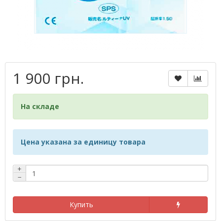
1 900 грн.
На складе
Цена указана за единицу товара
+
−
Купить