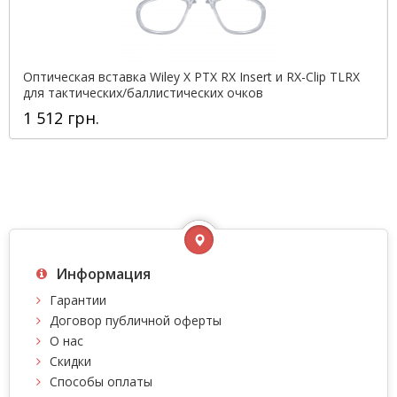
Оптическая вставка Wiley X PTX RX Insert и RX-Clip TLRX
для тактических/баллистических очков
1 512 грн.
Информация
Гарантии
Договор публичной оферты
О нас
Скидки
Способы оплаты