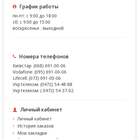
График работы
пн-пт: с 9:00 до 18:00
сб: с 9:00 до 15:00
воскресенье : выходной
Номера телефонов
Київстар:
(068) 691-00-06
Vodafone:
(095) 691-00-06
Lifecell:
(073) 691-00-06
Укртелеком:
(0472) 54-48-88
Укртелеком:
( 0472) 54-37-02
Личный кабинет
Личный кабинет
История заказов
Мои закладки