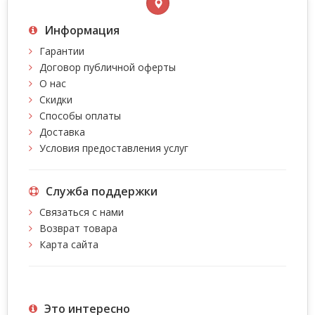
Информация
Гарантии
Договор публичной оферты
О нас
Скидки
Способы оплаты
Доставка
Условия предоставления услуг
Служба поддержки
Связаться с нами
Возврат товара
Карта сайта
Это интересно