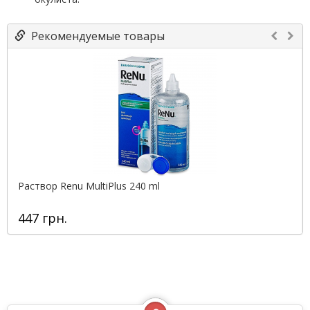
Рекомендуемые товары
Раствор Renu MultiPlus 240 ml
447 грн.