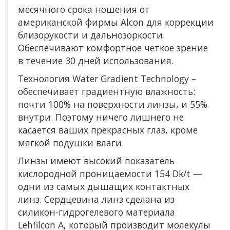
месячного срока ношения от
американской фирмы Alcon для коррекции
близорукости и дальнозоркости.
Обеспечивают комфортное четкое зрение
в течение 30 дней использования.
Технология Water Gradient Technology –
обеспечивает градиентную влажность:
почти 100% на поверхности линзы, и 55%
внутри. Поэтому ничего лишнего не
касается ваших прекрасных глаз, кроме
мягкой подушки влаги.
Линзы имеют высокий показатель
кислородной проницаемости 154 Dk/t —
одни из самых дышащих контактных
линз. Сердцевина линз сделана из
силикон-гидрогелевого материала
Lehfilcon A, который производит молекулы