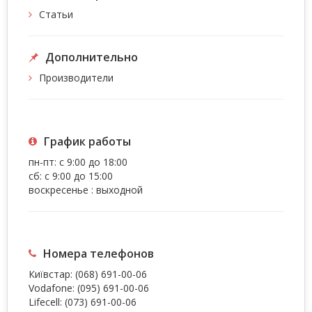
Статьи
Дополнительно
Производители
График работы
пн-пт: с 9:00 до 18:00
сб: с 9:00 до 15:00
воскресенье : выходной
Номера телефонов
Київстар:
(068) 691-00-06
Vodafone:
(095) 691-00-06
Lifecell:
(073) 691-00-06