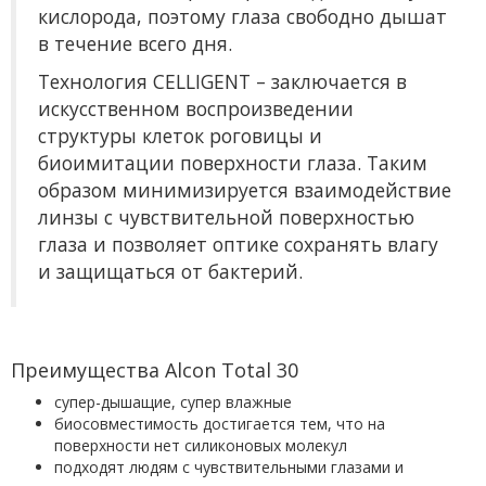
кислорода, поэтому глаза свободно дышат
в течение всего дня.
Технология CELLIGENT – заключается в
искусственном воспроизведении
структуры клеток роговицы и
биоимитации поверхности глаза. Таким
образом минимизируется взаимодействие
линзы с чувствительной поверхностью
глаза и позволяет оптике сохранять влагу
и защищаться от бактерий.
Преимущества Alcon Total 30
супер-дышащие, супер влажные
биосовместимость достигается тем, что на
поверхности нет силиконовых молекул
подходят людям с чувствительными глазами и