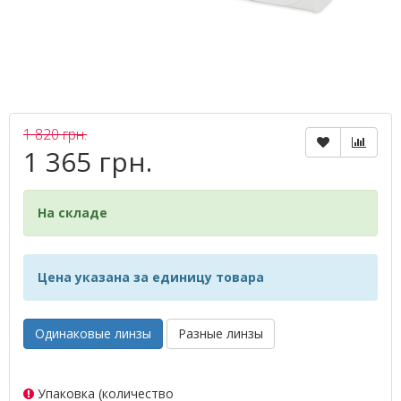
1 820 грн.
1 365 грн.
На складе
Цена указана за единицу товара
Одинаковые линзы
Разные линзы
Упаковка (количество