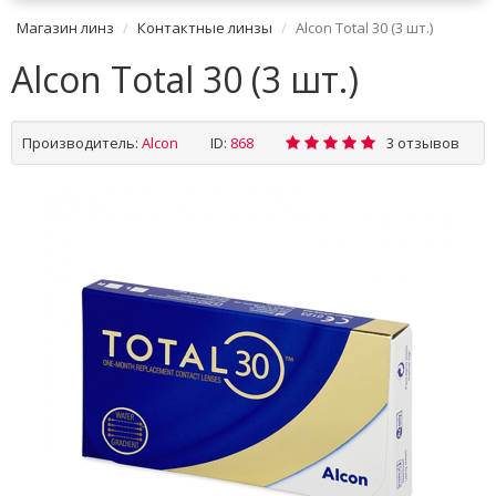
Магазин линз
Контактные линзы
Alcon Total 30 (3 шт.)
Alcon Total 30 (3 шт.)
Производитель:
Alсon
ID:
868
3 отзывов