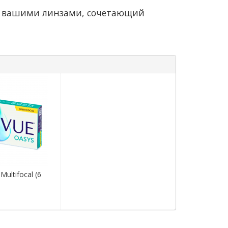
 за вашими линзами, сочетающий
Multifocal (6