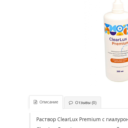
Описание
Отзывы (0)
Раствор ClearLux Premium с гиалур