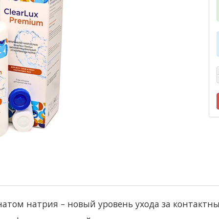
онатом натрия – новый уровень ухода за контактн