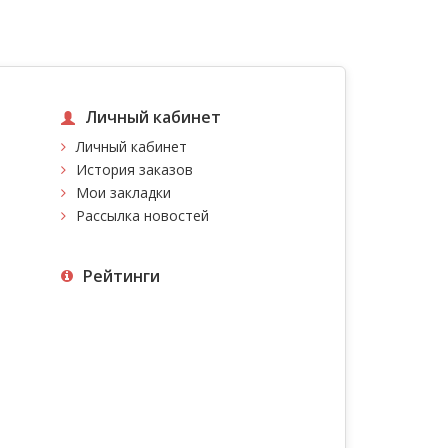
Личный кабинет
Личный кабинет
История заказов
Мои закладки
Рассылка новостей
Рейтинги