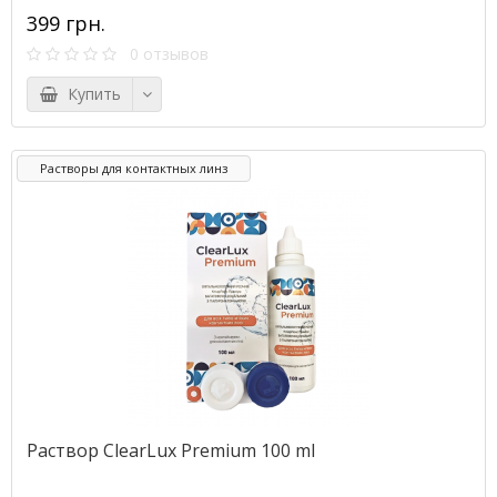
399 грн.
0 отзывов
Купить
Растворы для контактных линз
Раствор ClearLux Premium 100 ml