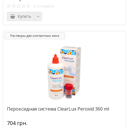
0 отзывов
Купить
Растворы для контактных линз
Пероксидная система ClearLux Peroxid 360 ml
704 грн.