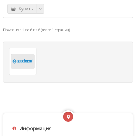
Купить
Показано с 1 по 6 из 6 (всего 1 страниц)
Информация