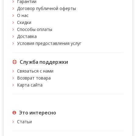
Гарантии
Договор публичной оферты
О нас
Скидки
Способы оплаты
Доставка
Условия предоставления услуг
Служба поддержки
Связаться с нами
Возврат товара
Карта сайта
Это интересно
Статьи