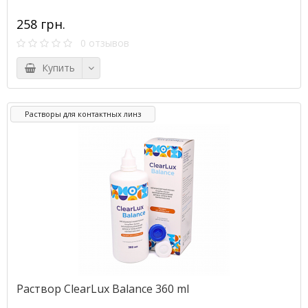
258 грн.
0 отзывов
Купить
Растворы для контактных линз
Раствор ClearLux Balance 360 ml