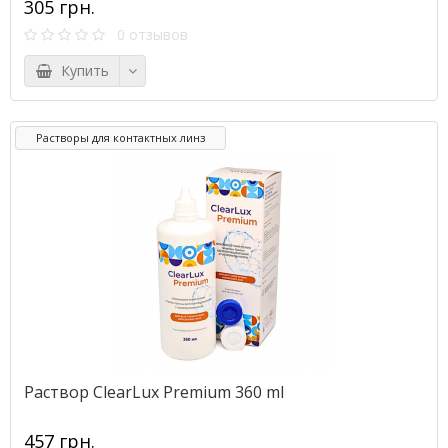
305 грн.
0 отзывов
Купить
Растворы для контактных линз
Раствор ClearLux Premium 360 ml
457 грн.