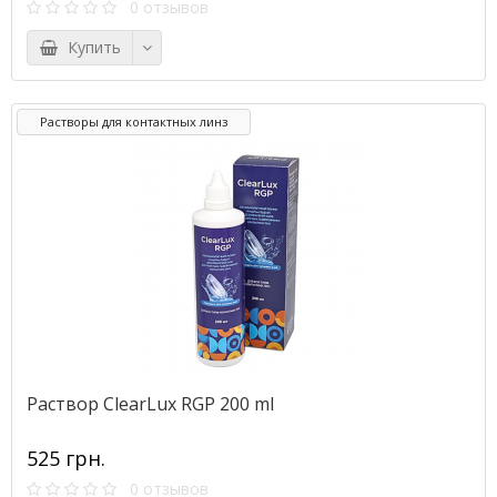
0 отзывов
Купить
Растворы для контактных линз
Раствор ClearLux RGP 200 ml
525 грн.
0 отзывов