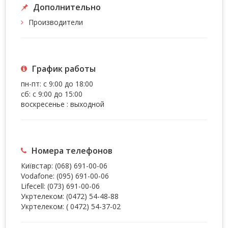
Дополнительно
Производители
График работы
пн-пт: с 9:00 до 18:00
сб: с 9:00 до 15:00
воскресенье : выходной
Номера телефонов
Київстар:
(068) 691-00-06
Vodafone:
(095) 691-00-06
Lifecell:
(073) 691-00-06
Укртелеком:
(0472) 54-48-88
Укртелеком:
( 0472) 54-37-02