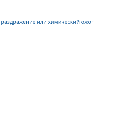
ь раздражение или химический ожог.