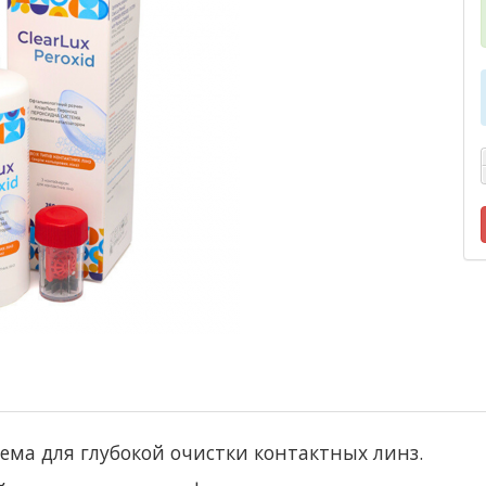
тема для глубокой очистки контактных линз.