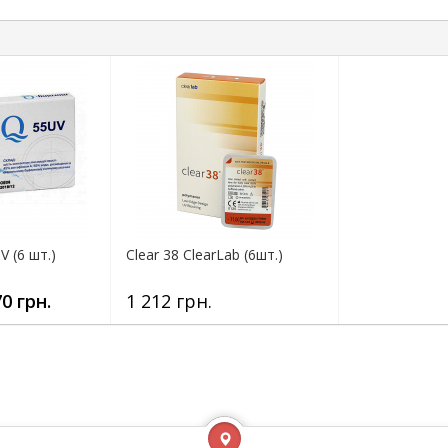
V (6 шт.)
Clear 38 ClearLab (6шт.)
0 грн.
1 212 грн.