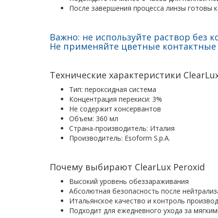
После завершения процесса линзы готовы к
Важно: не используйте раствор без 
Не применяйте цветные контактные
Технические характеристики ClearLux
Тип: пероксидная система
Концентрация перекиси: 3%
Не содержит консервантов
Объем: 360 мл
Страна-производитель: Италия
Производитель: Esoform S.p.A.
Почему выбирают ClearLux Peroxid
Высокий уровень обеззараживания
Абсолютная безопасность после нейтрализ
Итальянское качество и контроль произво
Подходит для ежедневного ухода за мягким