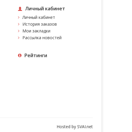
Личный кабинет
Личный кабинет
История заказов
Мои закладки
Рассылка новостей
Рейтинги
Hosted by
SVAI.net