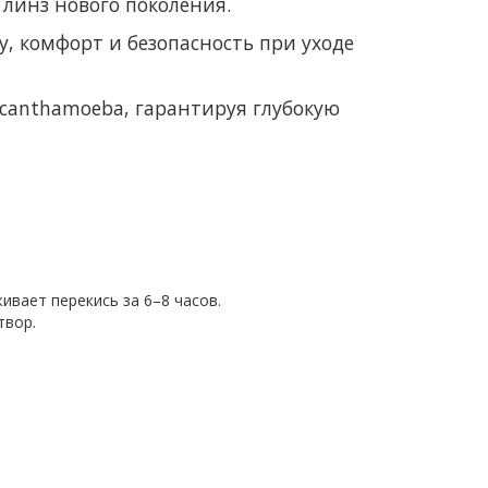
 линз нового поколения.
, комфорт и безопасность при уходе
Acanthamoeba, гарантируя глубокую
вает перекись за 6–8 часов.
твор.