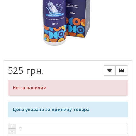
525 грн.
Нет в наличии
Цена указана за единицу товара
+
−