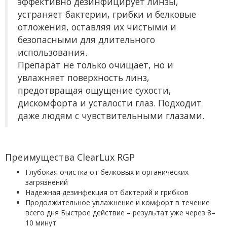
эффективно дезинфицирует линзы,
устраняет бактерии, грибки и белковые
отложения, оставляя их чистыми и
безопасными для длительного
использования.
Препарат не только очищает, но и
увлажняет поверхность линз,
предотвращая ощущение сухости,
дискомфорта и усталости глаз. Подходит
даже людям с чувствительными глазами.
Преимущества ClearLux RGP
Глубокая очистка от белковых и органических
загрязнений
Надежная дезинфекция от бактерий и грибков
Продолжительное увлажнение и комфорт в течение
всего дня Быстрое действие – результат уже через 8–
10 минут