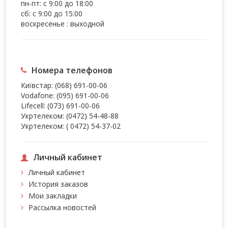
пн-пт: с 9:00 до 18:00
сб: с 9:00 до 15:00
воскресенье : выходной
Номера телефонов
Київстар:
(068) 691-00-06
Vodafone:
(095) 691-00-06
Lifecell:
(073) 691-00-06
Укртелеком:
(0472) 54-48-88
Укртелеком:
( 0472) 54-37-02
Личный кабинет
Личный кабинет
История заказов
Мои закладки
Рассылка новостей