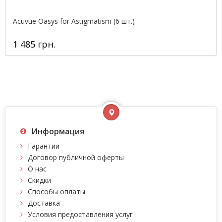
Acuvue Oasys for Astigmatism (6 шт.)
1 485 грн.
Информация
Гарантии
Договор публичной оферты
О нас
Скидки
Способы оплаты
Доставка
Условия предоставления услуг