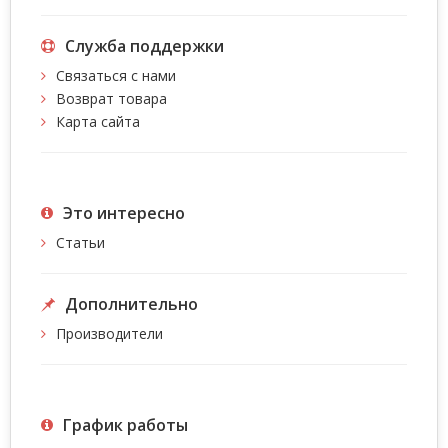
Служба поддержки
Связаться с нами
Возврат товара
Карта сайта
Это интересно
Статьи
Дополнительно
Производители
График работы