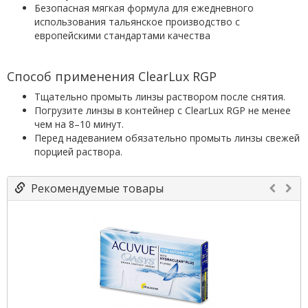
Безопасная мягкая формула для ежедневного
использования тальянское производство с
европейскими стандартами качества
Способ применения ClearLux RGP
Тщательно промыть линзы раствором после снятия.
Погрузите линзы в контейнер с ClearLux RGP не менее
чем на 8–10 минут.
Перед надеванием обязательно промыть линзы свежей
порцией раствора.
Рекомендуемые товары