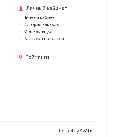
Личный кабинет
Личный кабинет
История заказов
Мои закладки
Рассылка новостей
Рейтинги
Hosted by
SVAI.net