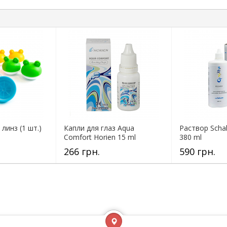
линз (1 шт.)
Капли для глаз Aqua
Раствор Schal
Comfort Horien 15 ml
380 ml
266 грн.
590 грн.