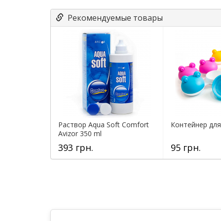
Рекомендуемые товары
Раствор Aqua Soft Comfort
Контейнер для 
Avizor 350 ml
393 грн.
95 грн.