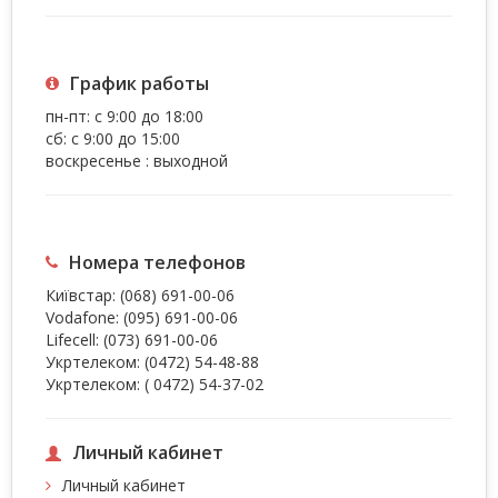
График работы
пн-пт: с 9:00 до 18:00
сб: с 9:00 до 15:00
воскресенье : выходной
Номера телефонов
Київстар:
(068) 691-00-06
Vodafone:
(095) 691-00-06
Lifecell:
(073) 691-00-06
Укртелеком:
(0472) 54-48-88
Укртелеком:
( 0472) 54-37-02
Личный кабинет
Личный кабинет