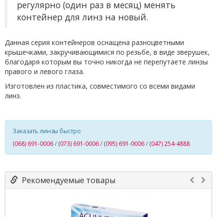
регулярно (один раз в месяц) менять
контейнер для линз на новый.
Данная серия контейнеров оснащена разноцветными
крышечками, закручивающимися по резьбе, в виде зверушек,
благодаря которым вы точно никогда не перепутаете линзы
правого и левого глаза.
Изготовлен из пластика, совместимого со всеми видами
линз.
Заказать линзы быстро
(068) 691-0006
/
(073) 691-0006
/
(095) 691-0006
/
(047) 254-4888
Рекомендуемые товары