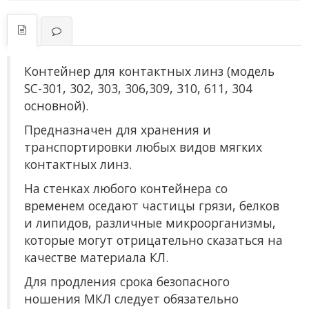
Контейнер для контактных линз (модель
SC-301, 302, 303, 306,309, 310, 611, 304
основной).
Предназначен для хранения и
транспортировки любых видов мягких
контактных линз.
На стенках любого контейнера со
временем оседают частицы грязи, белков
и липидов, различные микроорганизмы,
которые могут отрицательно сказаться на
качестве материала КЛ.
Для продления срока безопасного
ношения МКЛ следует обязательно