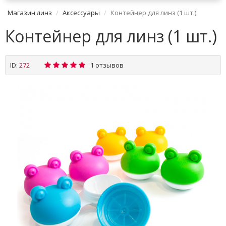
Магазин линз
Аксессуары
Контейнер для линз (1 шт.)
Контейнер для линз (1 шт.)
ID:
272
1 отзывов