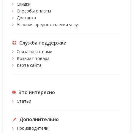
Скидки
Способы оплаты
Доставка
Условия предоставления услуг
Служба поддержки
Связаться с нами
Возврат товара
Карта сайта
Это интересно
Статьи
Дополнительно
Производители