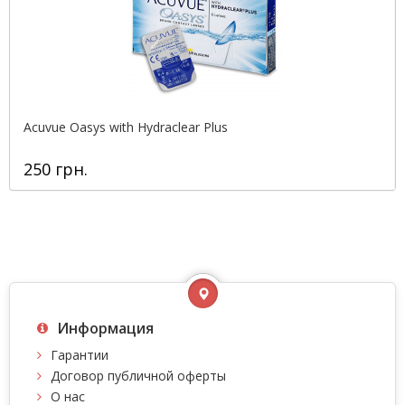
Acuvue Oasys with Hydraclear Plus
250 грн.
Информация
Гарантии
Договор публичной оферты
О нас