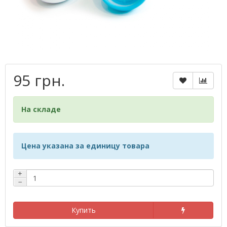
95 грн.
На складе
Цена указана за единицу товара
+
−
Купить