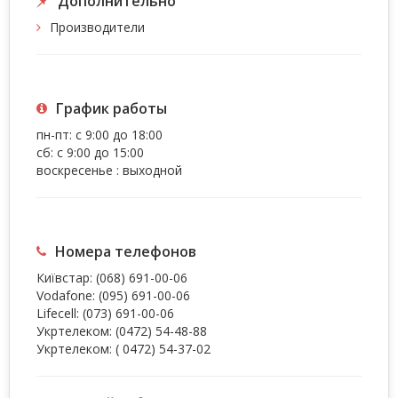
Дополнительно
Производители
График работы
пн-пт: с 9:00 до 18:00
сб: с 9:00 до 15:00
воскресенье : выходной
Номера телефонов
Київстар:
(068) 691-00-06
Vodafone:
(095) 691-00-06
Lifecell:
(073) 691-00-06
Укртелеком:
(0472) 54-48-88
Укртелеком:
( 0472) 54-37-02