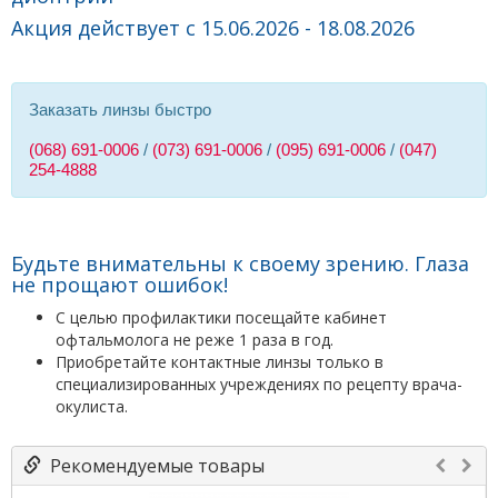
Акция действует с 15.06.2026 - 18.08.2026
Заказать линзы быстро
(068) 691-0006
/
(073) 691-0006
/
(095) 691-0006
/
(047)
254-4888
Будьте внимательны к своему зрению. Глаза
не прощают ошибок!
С целью профилактики посещайте кабинет
офтальмолога не реже 1 раза в год.
Приобретайте контактные линзы только в
специализированных учреждениях по рецепту врача-
окулиста.
Рекомендуемые товары