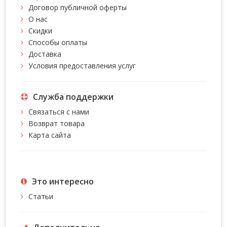
Договор публичной оферты
О нас
Скидки
Способы оплаты
Доставка
Условия предоставления услуг
Служба поддержки
Связаться с нами
Возврат товара
Карта сайта
Это интересно
Статьи