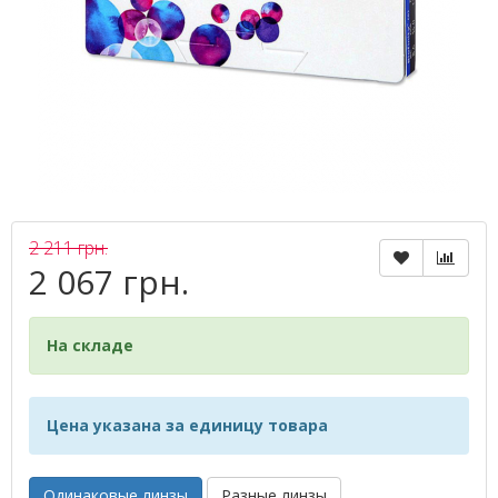
2 211 грн.
2 067 грн.
На складе
Цена указана за единицу товара
Одинаковые линзы
Разные линзы