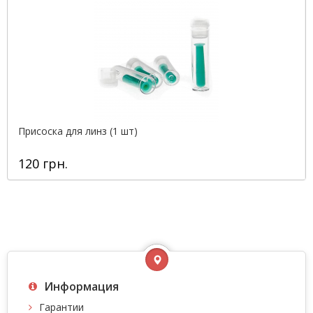
Присоска для линз (1 шт)
120 грн.
Информация
Гарантии