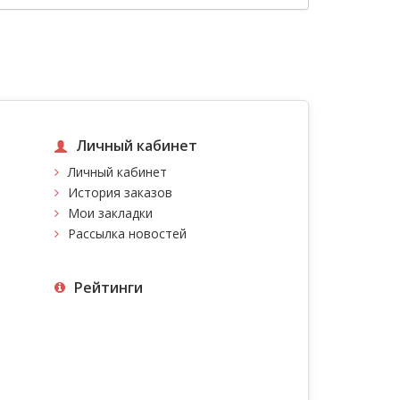
Личный кабинет
Личный кабинет
История заказов
Мои закладки
Рассылка новостей
Рейтинги