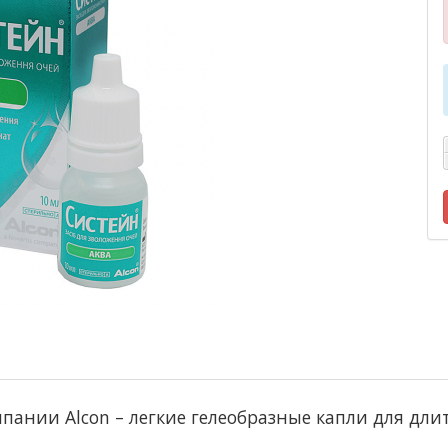
пании Alcon – легкие гелеобразные капли для дли