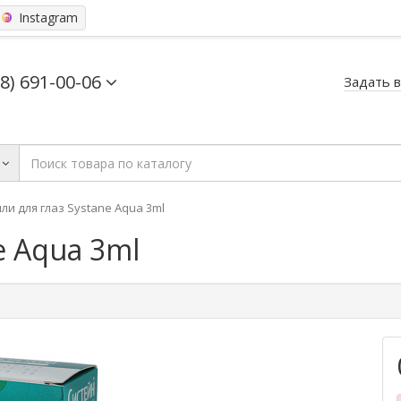
Instagram
68) 691-00-06
Задать 
ли для глаз Systane Aqua 3ml
e Aqua 3ml