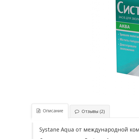
Описание
Отзывы (2)
Systane Aqua от международной ком