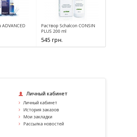
u ADVANCED
Раствор Schalcon CONSIN
PLUS 200 ml
545 грн.
Личный кабинет
Личный кабинет
История заказов
Мои закладки
Рассылка новостей