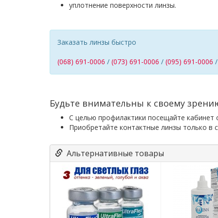
уплотнение поверхности линзы.
Заказать линзы быстро
(068) 691-0006
/
(073) 691-0006
/
(095) 691-0006
Будьте внимательны к своему зрени
С целью профилактики посещайте кабинет о
Приобретайте контактные линзы только в с
Альтернативные товары