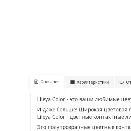
Описание
Характеристики
Отз
Lileya Color - это ваши любимые цв
И даже больше! Широкая цветовая г
Lileya Color - цветные контактные 
Это полупрозрачные цветные конта