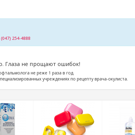
/
(047) 254-4888
ю. Глаза не прощают ошибок!
фтальмолога не реже 1 раза в год.
пециализированных учреждениях по рецепту врача-окулиста.