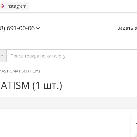
Instagram
68) 691-00-06
Задать 
or ASTIGMATISM (1 шт.)
MATISM (1 шт.)