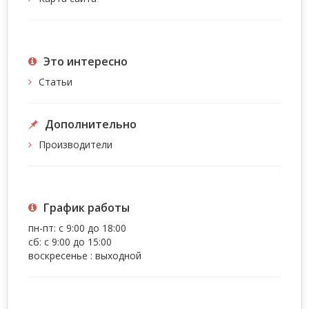
Это интересно
Статьи
Дополнительно
Производители
График работы
пн-пт: с 9:00 до 18:00
сб: с 9:00 до 15:00
воскресенье : выходной