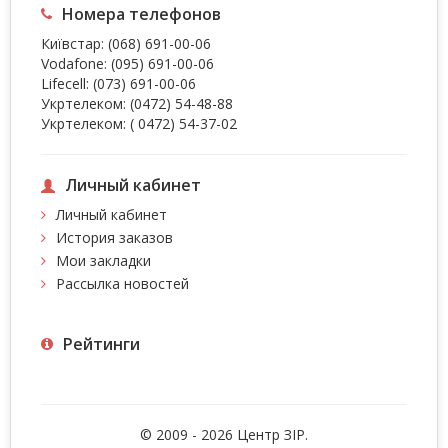
Номера телефонов
Київстар:
(068) 691-00-06
Vodafone:
(095) 691-00-06
Lifecell:
(073) 691-00-06
Укртелеком:
(0472) 54-48-88
Укртелеком:
( 0472) 54-37-02
Личный кабинет
Личный кабинет
История заказов
Мои закладки
Рассылка новостей
Рейтинги
© 2009 - 2026 Центр ЗIР.