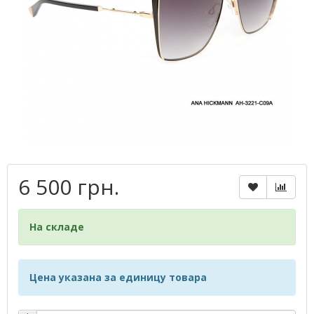
6 500 грн.
На складе
Цена указана за единицу товара