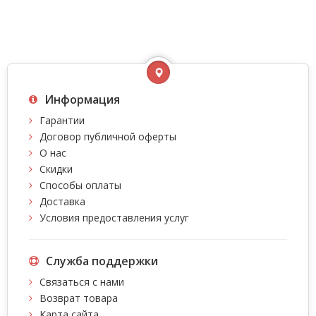
Информация
Гарантии
Договор публичной оферты
О нас
Скидки
Способы оплаты
Доставка
Условия предоставления услуг
Служба поддержки
Связаться с нами
Возврат товара
Карта сайта