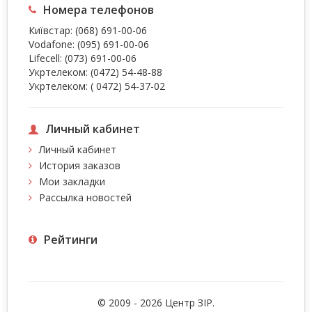
Номера телефонов
Київстар:
(068) 691-00-06
Vodafone:
(095) 691-00-06
Lifecell:
(073) 691-00-06
Укртелеком:
(0472) 54-48-88
Укртелеком:
( 0472) 54-37-02
Личный кабинет
Личный кабинет
История заказов
Мои закладки
Рассылка новостей
Рейтинги
© 2009 - 2026 Центр ЗIР.