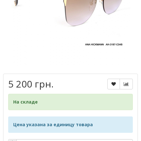
5 200 грн.
На складе
Цена указана за единицу товара