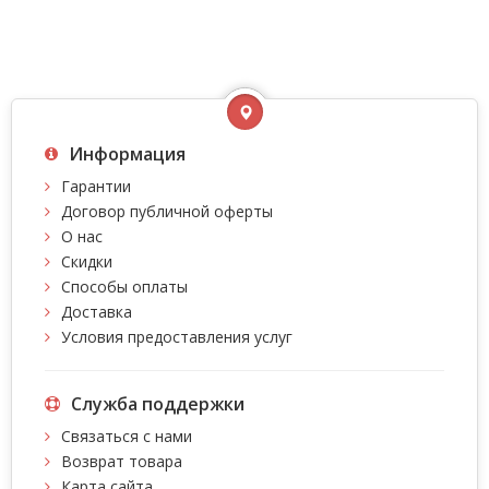
Информация
Гарантии
Договор публичной оферты
О нас
Скидки
Способы оплаты
Доставка
Условия предоставления услуг
Служба поддержки
Связаться с нами
Возврат товара
Карта сайта