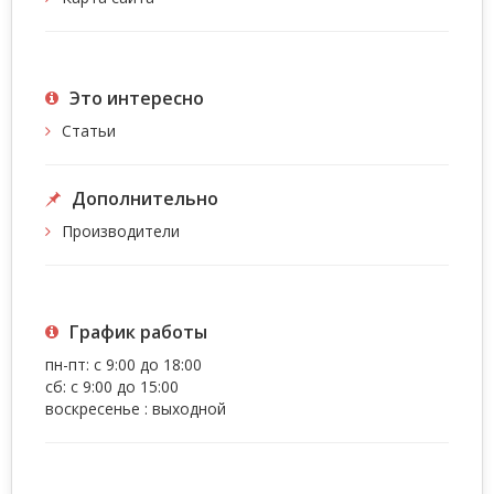
Это интересно
Статьи
Дополнительно
Производители
График работы
пн-пт: с 9:00 до 18:00
сб: с 9:00 до 15:00
воскресенье : выходной