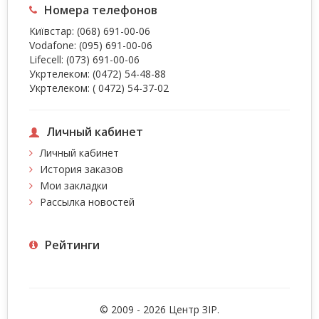
Номера телефонов
Київстар:
(068) 691-00-06
Vodafone:
(095) 691-00-06
Lifecell:
(073) 691-00-06
Укртелеком:
(0472) 54-48-88
Укртелеком:
( 0472) 54-37-02
Личный кабинет
Личный кабинет
История заказов
Мои закладки
Рассылка новостей
Рейтинги
© 2009 - 2026 Центр ЗIР.