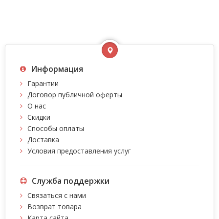
Информация
Гарантии
Договор публичной оферты
О нас
Скидки
Способы оплаты
Доставка
Условия предоставления услуг
Служба поддержки
Связаться с нами
Возврат товара
Карта сайта