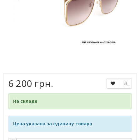
6 200 грн.
На складе
Цена указана за единицу товара