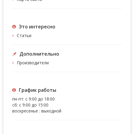
Это интересно
Статьи
Дополнительно
Производители
График работы
пн-пт: с 9:00 до 18:00
сб: с 9:00 до 15:00
воскресенье : выходной