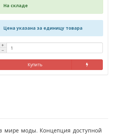
На складе
Цена указана за единицу товара
+
−
Купить
в мире моды. Концепция доступной