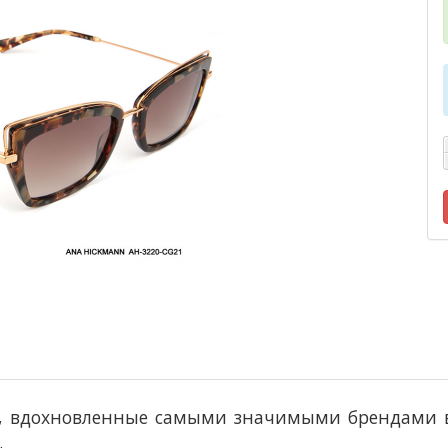
и, вдохновленные самыми значимыми брендами 
.