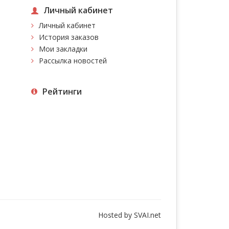
Личный кабинет
Личный кабинет
История заказов
Мои закладки
Рассылка новостей
Рейтинги
Hosted by
SVAI.net