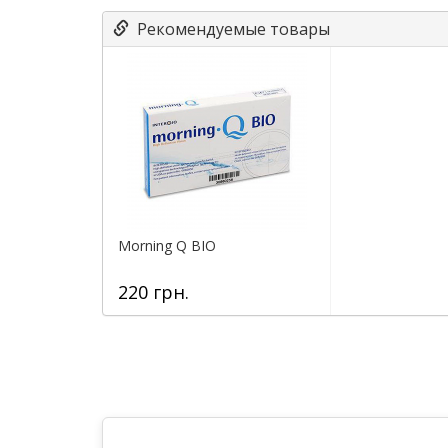
Рекомендуемые товары
Morning Q BIO
220 грн.