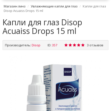
Магазин линз
Увлажняющие капли для глаз
Капли для глаз
Disop Acuaiss Drops 15 ml
Капли для глаз Disop
Acuaiss Drops 15 ml
Производитель:
Disop
ID:
357
3 отзывов