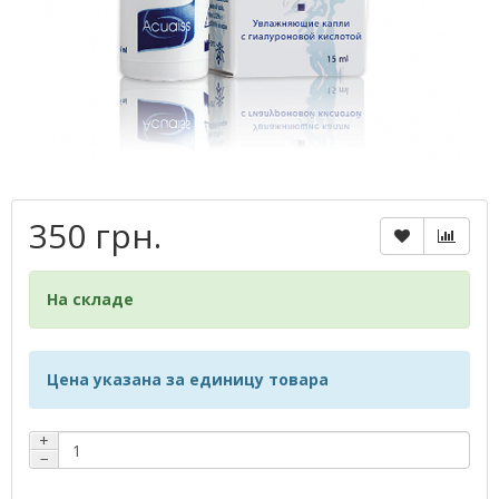
350 грн.
На складе
Цена указана за единицу товара
+
−