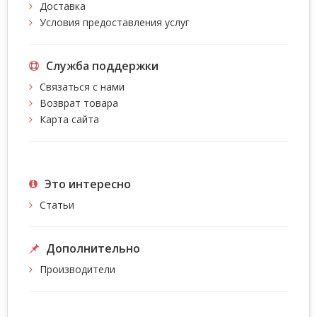
Доставка
Условия предоставления услуг
Служба поддержки
Связаться с нами
Возврат товара
Карта сайта
Это интересно
Статьи
Дополнительно
Производители