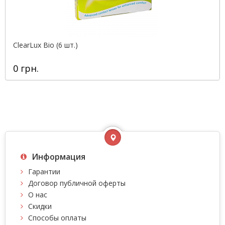
ClearLux Bio (6 шт.)
0 грн.
Информация
Гарантии
Договор публичной оферты
О нас
Скидки
Способы оплаты