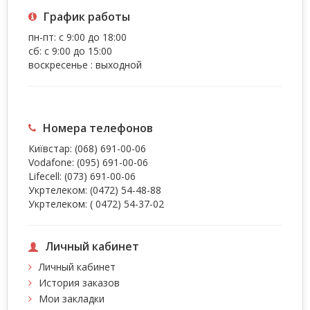
График работы
пн-пт: с 9:00 до 18:00
сб: с 9:00 до 15:00
воскресенье : выходной
Номера телефонов
Київстар:
(068) 691-00-06
Vodafone:
(095) 691-00-06
Lifecell:
(073) 691-00-06
Укртелеком:
(0472) 54-48-88
Укртелеком:
( 0472) 54-37-02
Личный кабинет
Личный кабинет
История заказов
Мои закладки