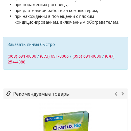
при поражениях роговицы,
при длительной работе за компьютером,
при нахождении в помещении с плохим
кондиционированием, включенным обогревателем.
Заказать линзы быстро
(068) 691-0006
/
(073) 691-0006
/
(095) 691-0006
/
(047)
254-4888
Рекомендуемые товары