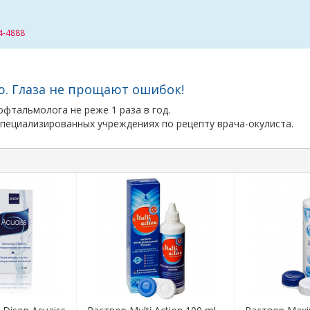
4-4888
ю. Глаза не прощают ошибок!
фтальмолога не реже 1 раза в год.
пециализированных учреждениях по рецепту врача-окулиста.