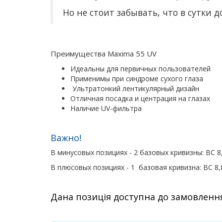
Но не стоит забывать, что в сутки 
Преимущества Maxima 55 UV
Идеальны для первичных пользователей
Применимы при синдроме сухого глаза
Ультратонкий лентикулярный дизайн
Отличная посадка и центрация на глазах
Наличие UV-фильтра
Важно!
В минусовых позициях - 2 базовых кривизны: ВС 8,6 (
В плюсовых позициях - 1 базовая кривизна: ВС 8,
Дана позиція доступна до замовленн