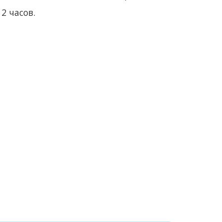
2 часов.