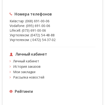
Номера телефонов
Київстар:
(068) 691-00-06
Vodafone:
(095) 691-00-06
Lifecell:
(073) 691-00-06
Укртелеком:
(0472) 54-48-88
Укртелеком:
( 0472) 54-37-02
Личный кабинет
Личный кабинет
История заказов
Мои закладки
Рассылка новостей
Рейтинги