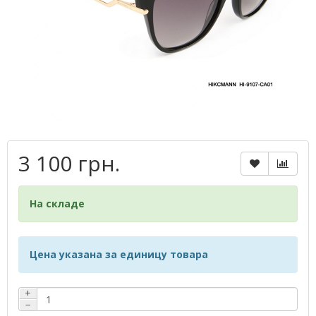
3 100 грн.
На складе
Цена указана за единицу товара
+
−