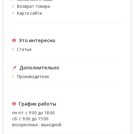
Возврат товара
Карта сайта
Это интересно
Статьи
Дополнительно
Производители
График работы
пн-пт: с 9:00 до 18:00
сб: с 9:00 до 15:00
воскресенье : выходной