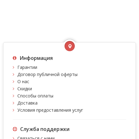
Информация
Гарантии
Договор публичной оферты
О нас
Скидки
Способы оплаты
Доставка
Условия предоставления услуг
Служба поддержки
Связаться с нами