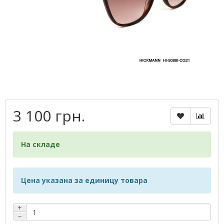
3 100 грн.
На складе
Цена указана за единицу товара
+
−