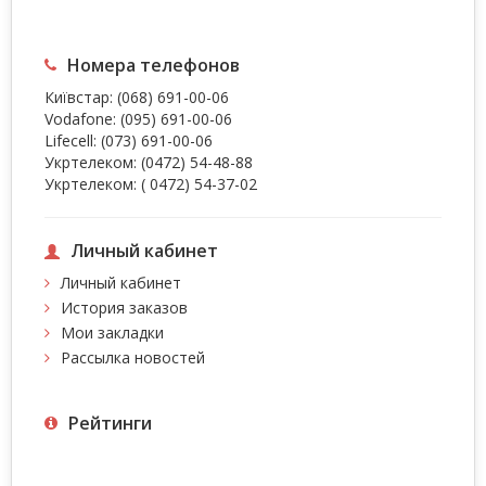
Номера телефонов
Київстар:
(068) 691-00-06
Vodafone:
(095) 691-00-06
Lifecell:
(073) 691-00-06
Укртелеком:
(0472) 54-48-88
Укртелеком:
( 0472) 54-37-02
Личный кабинет
Личный кабинет
История заказов
Мои закладки
Рассылка новостей
Рейтинги