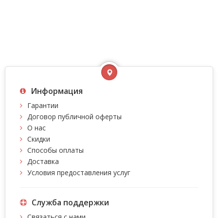
Информация
Гарантии
Договор публичной оферты
О нас
Скидки
Способы оплаты
Доставка
Условия предоставления услуг
Служба поддержки
Связаться с нами