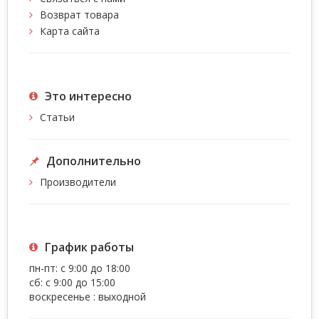
Возврат товара
Карта сайта
Это интересно
Статьи
Дополнительно
Производители
График работы
пн-пт: с 9:00 до 18:00
сб: с 9:00 до 15:00
воскресенье : выходной