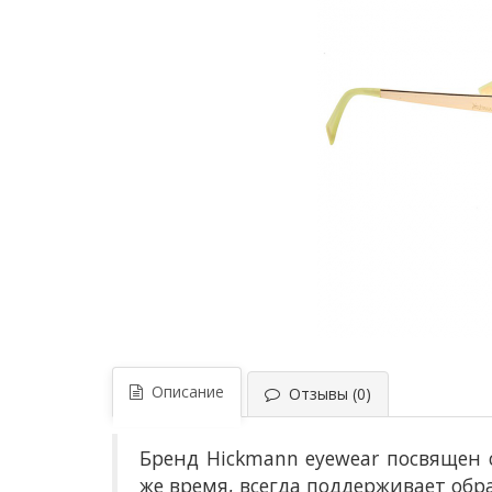
Описание
Отзывы (0)
Бренд Hickmann eyewear посвящен 
же время, всегда поддерживает обр