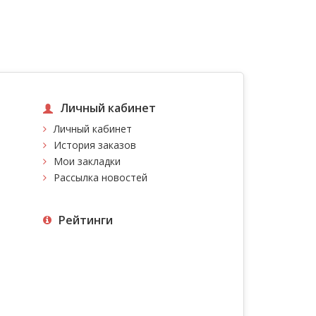
Личный кабинет
Личный кабинет
История заказов
Мои закладки
Рассылка новостей
Рейтинги