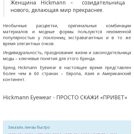
Женщина Hickmann – созидательница
нового, делающая мир прекраснее.
Необычные расцветки, оригинальные комбинации
материалов и модные формы пользуются неизменной
популярностью у поклонниц экстравагантных и в то же
время элегантных очков.
Индивидуальность, празднование жизни и законодательница
моды – ключевые понятия для этого бренда.
Бренд Hickmann Eyewear в настоящее время представлен
более чем в 60 странах – Европа, Азия и Американский
континент.
Hickmann Eyewear - ПРОСТО СКАЖИ «ПРИВЕТ»
Заказать линзы быстро