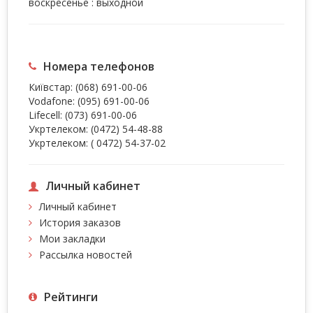
воскресенье : выходной
Номера телефонов
Київстар:
(068) 691-00-06
Vodafone:
(095) 691-00-06
Lifecell:
(073) 691-00-06
Укртелеком:
(0472) 54-48-88
Укртелеком:
( 0472) 54-37-02
Личный кабинет
Личный кабинет
История заказов
Мои закладки
Рассылка новостей
Рейтинги