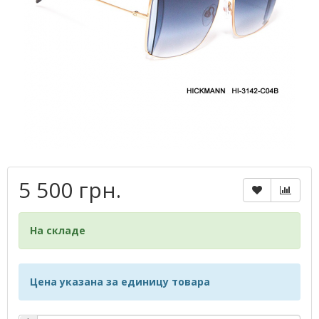
5 500 грн.
На складе
Цена указана за единицу товара