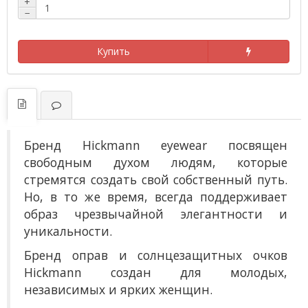
+
−
Купить
Бренд Hickmann eyewear посвящен
свободным духом людям, которые
стремятся создать свой собственный путь.
Но, в то же время, всегда поддерживает
образ чрезвычайной элегантности и
уникальности.
Бренд оправ и солнцезащитных очков
Hickmann создан для молодых,
независимых и ярких женщин.