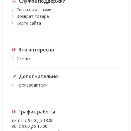
Служба поддержки
Связаться с нами
Возврат товара
Карта сайта
Это интересно
Статьи
Дополнительно
Производители
График работы
пн-пт: с 9:00 до 18:00
сб: с 9:00 до 15:00